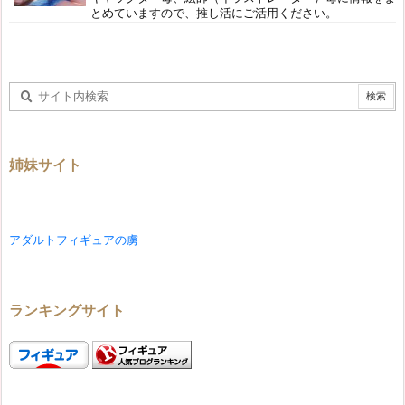
とめていますので、推し活にご活用ください。
姉妹サイト
アダルトフィギュアの虜
ランキングサイト