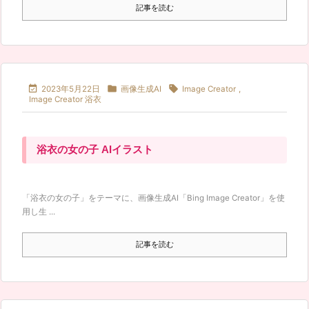
記事を読む



2023年5月22日
画像生成AI
Image Creator
,
Image Creator 浴衣
浴衣の女の子 AIイラスト
「浴衣の女の子」をテーマに、画像生成AI「Bing Image Creator」を使
用し生 ...
記事を読む