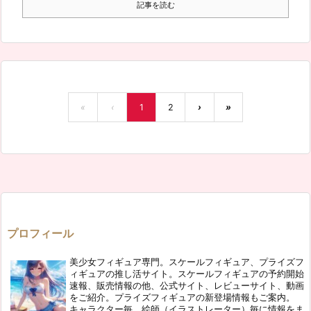
記事を読む
«
‹
1
2
›
»
プロフィール
美少女フィギュア専門。スケールフィギュア、プライズフ
ィギュアの推し活サイト。スケールフィギュアの予約開始
速報、販売情報の他、公式サイト、レビューサイト、動画
をご紹介。プライズフィギュアの新登場情報もご案内。
キャラクター毎、絵師（イラストレーター）毎に情報をま