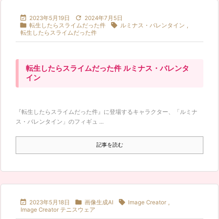


2023年5月19日
2024年7月5日


転生したらスライムだった件
ルミナス・バレンタイン
,
転生したらスライムだった件
転生したらスライムだった件 ルミナス・バレンタ
イン
『転生したらスライムだった件』に登場するキャラクター、「ルミナ
ス・バレンタイン」のフィギュ ...
記事を読む



2023年5月18日
画像生成AI
Image Creator
,
Image Creator テニスウェア