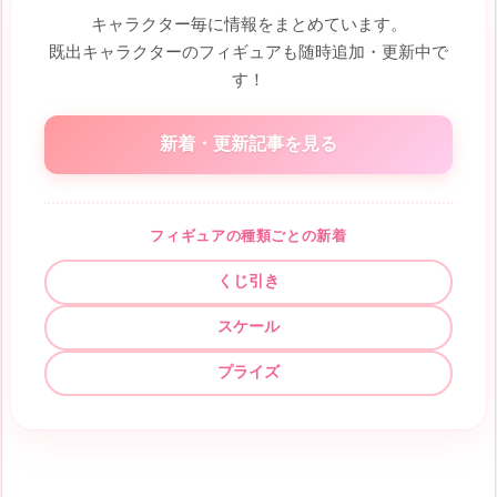
キャラクター毎に情報をまとめています。
既出キャラクターのフィギュアも随時追加・更新中で
す！
新着・更新記事を見る
フィギュアの種類ごとの新着
くじ引き
スケール
プライズ