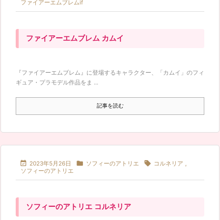
ファイアーエムブレムif
ファイアーエムブレム カムイ
『ファイアーエムブレム』に登場するキャラクター、「カムイ」のフィ
ギュア・プラモデル作品をま ...
記事を読む



2023年5月26日
ソフィーのアトリエ
コルネリア
,
ソフィーのアトリエ
ソフィーのアトリエ コルネリア