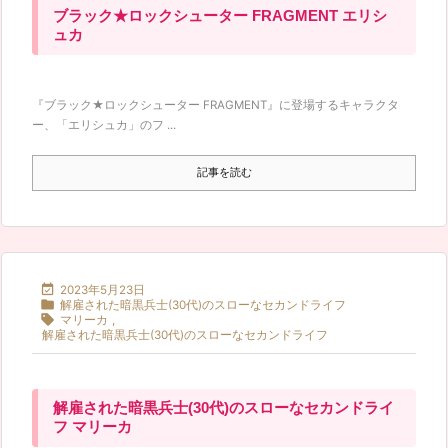
ブラック★ロックシューター FRAGMENT エリシ
ュカ
『ブラック★ロックシューター FRAGMENT』に登場するキャラクタ
ー、「エリシュカ」のフ ...
記事を読む

2023年5月23日

解雇された暗黒兵士(30代)のスローなセカンドライフ

マリーカ
,
解雇された暗黒兵士(30代)のスローなセカンドライフ
解雇された暗黒兵士(30代)のスローなセカンドライ
フ マリーカ