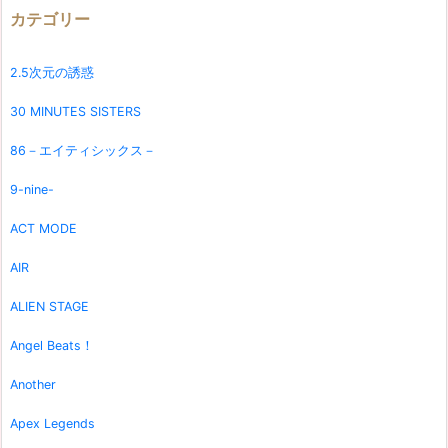
カテゴリー
2.5次元の誘惑
30 MINUTES SISTERS
86－エイティシックス－
9-nine-
ACT MODE
AIR
ALIEN STAGE
Angel Beats！
Another
Apex Legends