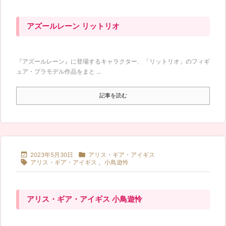
アズールレーン リットリオ
『アズールレーン』に登場するキャラクター、「リットリオ」のフィギ
ュア・プラモデル作品をまと ...
記事を読む


2023年5月30日
アリス・ギア・アイギス

アリス・ギア・アイギス
,
小鳥遊怜
アリス・ギア・アイギス 小鳥遊怜