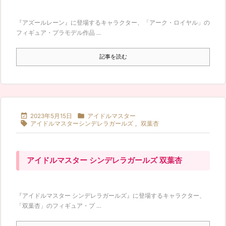
『アズールレーン』に登場するキャラクター、「アーク・ロイヤル」の
フィギュア・プラモデル作品 ...
記事を読む


2023年5月15日
アイドルマスター

アイドルマスターシンデレラガールズ
,
双葉杏
アイドルマスター シンデレラガールズ 双葉杏
『アイドルマスター シンデレラガールズ』に登場するキャラクター、
「双葉杏」のフィギュア・プ ...