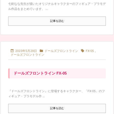
七剣なな先生が描いたオリジナルキャラクターのフィギュア・プラモデ
ル作品をまとめています。 ...
記事を読む



2023年5月29日
ドールズフロントライン
FX-05
,
ドールズフロントライン
ドールズフロントライン FX-05
『ドールズフロントライン』に登場するキャラクター、「FX-05」のフ
ィギュア・プラモデル作 ...
記事を読む