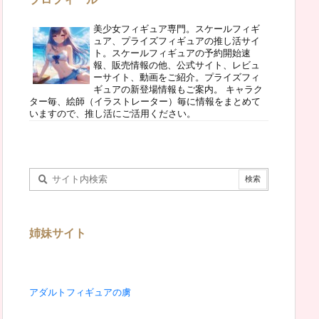
美少女フィギュア専門。スケールフィギ
ュア、プライズフィギュアの推し活サイ
ト。スケールフィギュアの予約開始速
報、販売情報の他、公式サイト、レビュ
ーサイト、動画をご紹介。プライズフィ
ギュアの新登場情報もご案内。 キャラク
ター毎、絵師（イラストレーター）毎に情報をまとめて
いますので、推し活にご活用ください。
姉妹サイト
アダルトフィギュアの虜