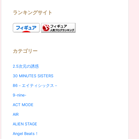
ランキングサイト
カテゴリー
2.5次元の誘惑
30 MINUTES SISTERS
86－エイティシックス－
9-nine-
ACT MODE
AIR
ALIEN STAGE
Angel Beats！