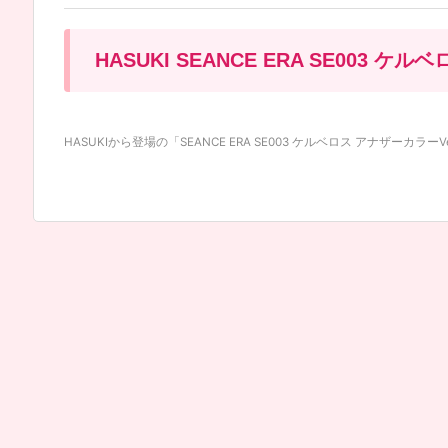
HASUKI SEANCE ERA SE003 ケ
HASUKIから登場の「SEANCE ERA SE003 ケルベロス アナザーカラーVer 