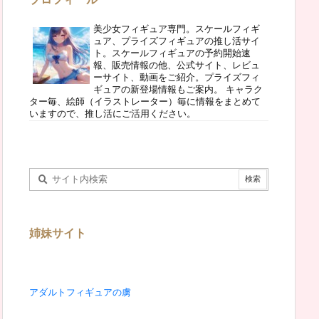
美少女フィギュア専門。スケールフィギ
ュア、プライズフィギュアの推し活サイ
ト。スケールフィギュアの予約開始速
報、販売情報の他、公式サイト、レビュ
ーサイト、動画をご紹介。プライズフィ
ギュアの新登場情報もご案内。 キャラク
ター毎、絵師（イラストレーター）毎に情報をまとめて
いますので、推し活にご活用ください。
姉妹サイト
アダルトフィギュアの虜