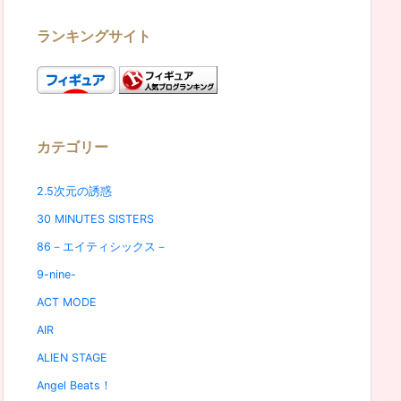
ランキングサイト
カテゴリー
2.5次元の誘惑
30 MINUTES SISTERS
86－エイティシックス－
9-nine-
ACT MODE
AIR
ALIEN STAGE
Angel Beats！