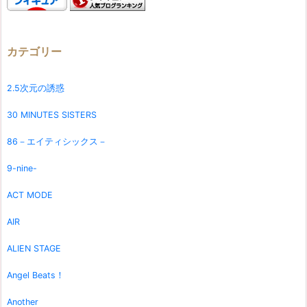
カテゴリー
2.5次元の誘惑
30 MINUTES SISTERS
86－エイティシックス－
9-nine-
ACT MODE
AIR
ALIEN STAGE
Angel Beats！
Another