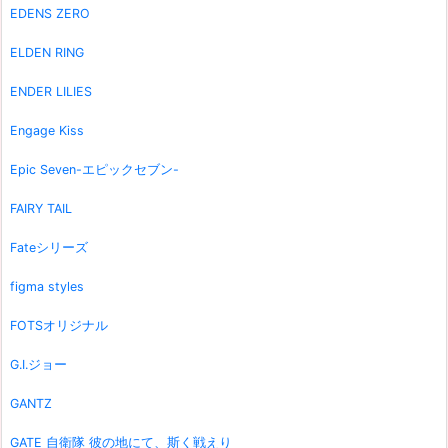
EDENS ZERO
ELDEN RING
ENDER LILIES
Engage Kiss
Epic Seven-エピックセブン-
FAIRY TAIL
Fateシリーズ
figma styles
FOTSオリジナル
G.I.ジョー
GANTZ
GATE 自衛隊 彼の地にて、斯く戦えり