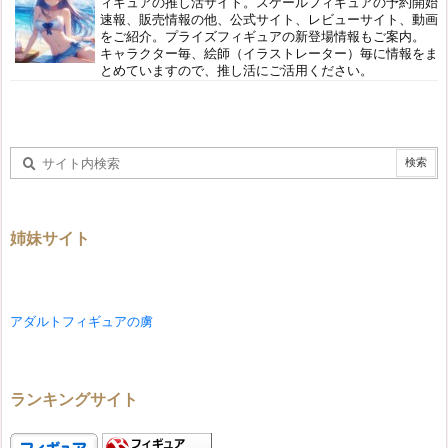
ィギュアの推し活サイト。スケールフィギュアの予約開始
速報、販売情報の他、公式サイト、レビューサイト、動画
をご紹介。プライズフィギュアの新登場情報もご案内。
キャラクター毎、絵師（イラストレーター）毎に情報をま
とめていますので、推し活にご活用ください。
姉妹サイト
アダルトフィギュアの虜
ランキングサイト