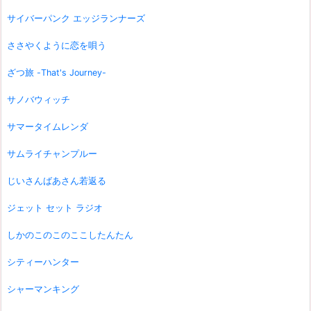
サイバーパンク エッジランナーズ
ささやくように恋を唄う
ざつ旅 -That's Journey-
サノバウィッチ
サマータイムレンダ
サムライチャンプルー
じいさんばあさん若返る
ジェット セット ラジオ
しかのこのこのここしたんたん
シティーハンター
シャーマンキング