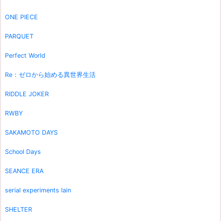
ONE PIECE
PARQUET
Perfect World
Re：ゼロから始める異世界生活
RIDDLE JOKER
RWBY
SAKAMOTO DAYS
School Days
SEANCE ERA
serial experiments lain
SHELTER