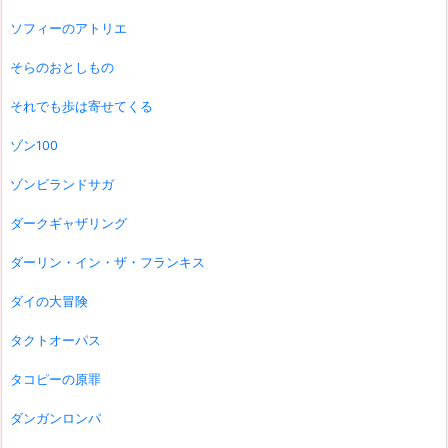
ソフィーのアトリエ
そらのおとしもの
それでも歩は寄せてくる
ゾン100
ゾンビランドサガ
ダークギャザリング
ダーリン・イン・ザ・フランキス
ダイの大冒険
タクトオーパス
タコピーの原罪
ダンガンロンパ