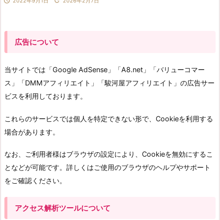


2022年9月1日
2026年2月7日
広告について
当サイトでは「Google AdSense」「A8.net」「バリューコマー
ス」「DMMアフィリエイト」「駿河屋アフィリエイト」の広告サー
ビスを利用しております。
これらのサービスでは個人を特定できない形で、Cookieを利用する
場合があります。
なお、ご利用者様はブラウザの設定により、Cookieを無効にするこ
となどが可能です。詳しくはご使用のブラウザのヘルプやサポート
をご確認ください。
アクセス解析ツールについて