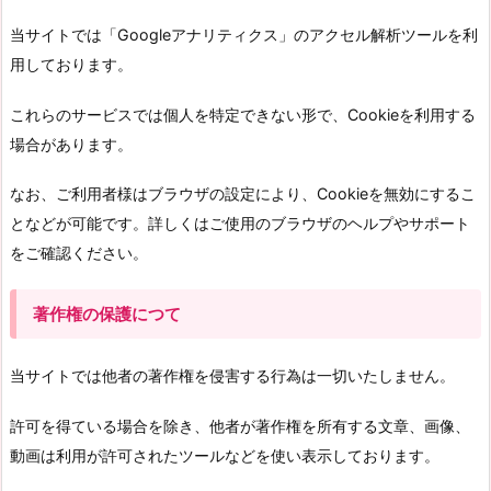
当サイトでは「Googleアナリティクス」のアクセル解析ツールを利
用しております。
これらのサービスでは個人を特定できない形で、Cookieを利用する
場合があります。
なお、ご利用者様はブラウザの設定により、Cookieを無効にするこ
となどが可能です。詳しくはご使用のブラウザのヘルプやサポート
をご確認ください。
著作権の保護につて
当サイトでは他者の著作権を侵害する行為は一切いたしません。
許可を得ている場合を除き、他者が著作権を所有する文章、画像、
動画は利用が許可されたツールなどを使い表示しております。