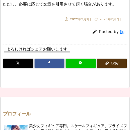
ただし、必要に応じて文章を引用させて頂く場合があります。


2022年9月1日
2026年2月7日

Posted by
fig
よろしければシェアお願いします
Copy
プロフィール
美少女フィギュア専門。スケールフィギュア、プライズフ