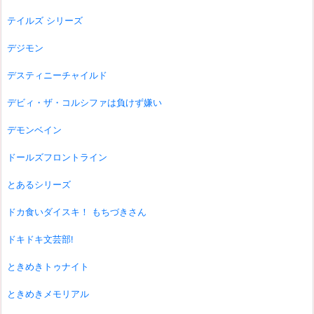
テイルズ シリーズ
デジモン
デスティニーチャイルド
デビィ・ザ・コルシファは負けず嫌い
デモンベイン
ドールズフロントライン
とあるシリーズ
ドカ食いダイスキ！ もちづきさん
ドキドキ文芸部!
ときめきトゥナイト
ときめきメモリアル