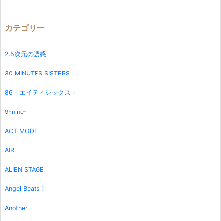
カテゴリー
2.5次元の誘惑
30 MINUTES SISTERS
86－エイティシックス－
9-nine-
ACT MODE
AIR
ALIEN STAGE
Angel Beats！
Another