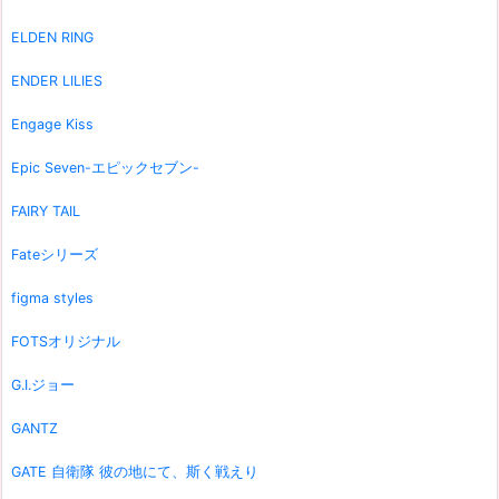
ELDEN RING
ENDER LILIES
Engage Kiss
Epic Seven-エピックセブン-
FAIRY TAIL
Fateシリーズ
figma styles
FOTSオリジナル
G.I.ジョー
GANTZ
GATE 自衛隊 彼の地にて、斯く戦えり