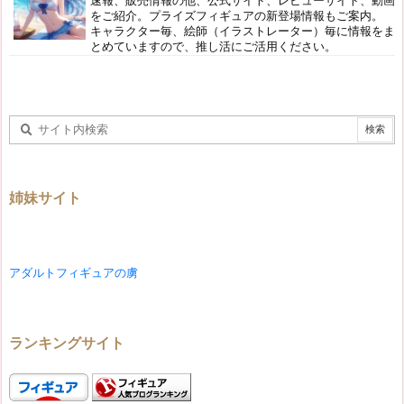
速報、販売情報の他、公式サイト、レビューサイト、動画
をご紹介。プライズフィギュアの新登場情報もご案内。
キャラクター毎、絵師（イラストレーター）毎に情報をま
とめていますので、推し活にご活用ください。
姉妹サイト
アダルトフィギュアの虜
ランキングサイト