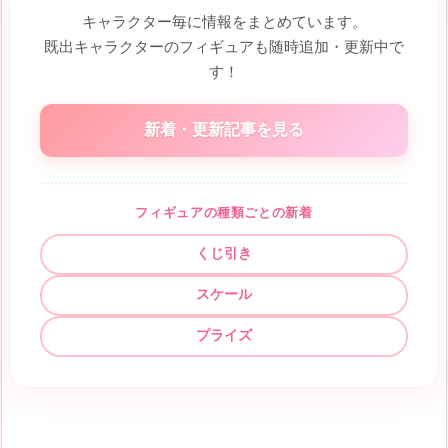
キャラクター毎に情報をまとめています。
既出キャラクターのフィギュアも随時追加・更新中で
す！
新着・更新記事を見る
フィギュアの種類ごとの新着
くじ引き
スケール
プライズ