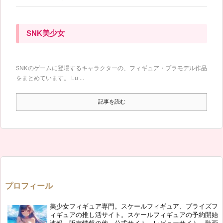
SNK美少女
SNKのゲームに登場するキャラクターの、フィギュア・プラモデル作品
をまとめています。 Lu ...
記事を読む
プロフィール
美少女フィギュア専門。スケールフィギュア、プライズフ
ィギュアの推し活サイト。スケールフィギュアの予約開始