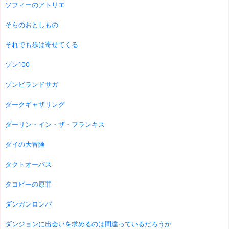
ソフィーのアトリエ
そらのおとしもの
それでも歩は寄せてくる
ゾン100
ゾンビランドサガ
ダークギャザリング
ダーリン・イン・ザ・フランキス
ダイの大冒険
タクトオーパス
タコピーの原罪
ダンガンロンパ
ダンジョンに出会いを求めるのは間違っているだろうか