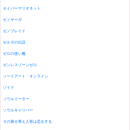
セイバーマリオネット
ゼノサーガ
ゼノブレイド
ゼルダの伝説
ゼロの使い魔
ゼンレスゾーンゼロ
ソードアート・オンライン
ゾイド
ソウルイーター
ソウルキャリバー
その着せ替え人形は恋をする