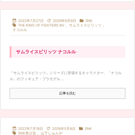



2022年7月27日
2026年6月9日
SNK

THE KING OF FIGHTERS XIV
,
サムライスピリッツ
,
ナコルル
サムライスピリッツ ナコルル
『サムライスピリッツ』シリーズに登場するキャラクター、「ナコル
ル」のフィギュア・プラモデル ...
記事を読む



2022年7月18日
2026年5月8日
SNK

SNK美少女
,
山下しゅんや