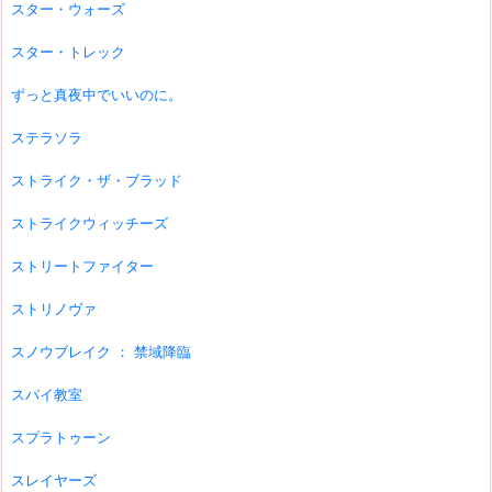
スター・ウォーズ
スター・トレック
ずっと真夜中でいいのに。
ステラソラ
ストライク・ザ・ブラッド
ストライクウィッチーズ
ストリートファイター
ストリノヴァ
スノウブレイク ： 禁域降臨
スパイ教室
スプラトゥーン
スレイヤーズ