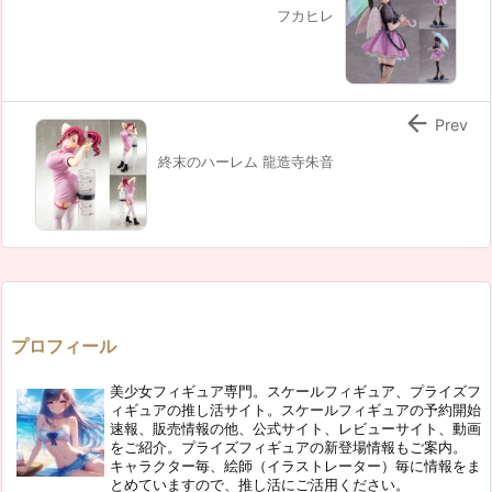
フカヒレ

Prev
終末のハーレム 龍造寺朱音
プロフィール
美少女フィギュア専門。スケールフィギュア、プライズフ
ィギュアの推し活サイト。スケールフィギュアの予約開始
速報、販売情報の他、公式サイト、レビューサイト、動画
をご紹介。プライズフィギュアの新登場情報もご案内。
キャラクター毎、絵師（イラストレーター）毎に情報をま
とめていますので、推し活にご活用ください。