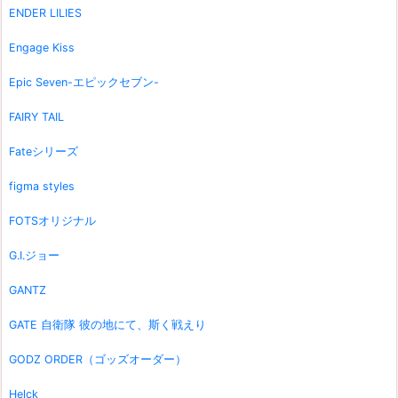
ENDER LILIES
Engage Kiss
Epic Seven-エピックセブン-
FAIRY TAIL
Fateシリーズ
figma styles
FOTSオリジナル
G.I.ジョー
GANTZ
GATE 自衛隊 彼の地にて、斯く戦えり
GODZ ORDER（ゴッズオーダー）
Helck