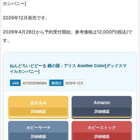
カンパニー]
2026年12月発売です。
2026年4月28日から予約受付開始、参考価格は12,000円(税込)で
す。
ねんどろいどどーる 鏡の国：アリス Another Color[グッドスマ
イルカンパニー]
JAN
4570232580664
発売日
2026年12月
あみあみ
Amazon
ホビーサーチ
ホビーストック