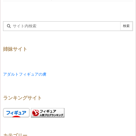
姉妹サイト
アダルトフィギュアの虜
ランキングサイト
カテゴリー