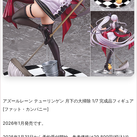
アズールレーン テューリンゲン 月下の大掃除 1/7 完成品フィギュア
[ファット・カンパニー]
2026年1月発売です。
2025年1月31日から予約受付開始、参考価格は29,800円(税込)で