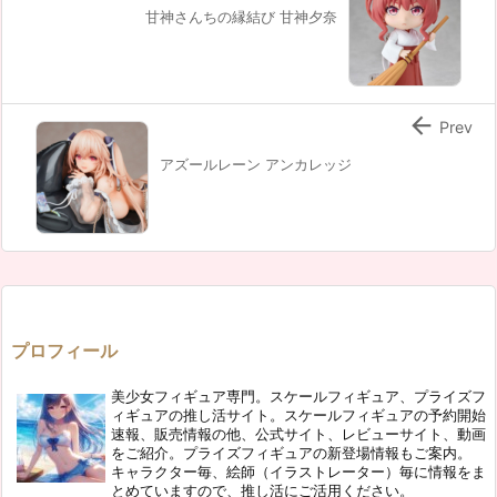
甘神さんちの縁結び 甘神夕奈

Prev
アズールレーン アンカレッジ
プロフィール
美少女フィギュア専門。スケールフィギュア、プライズフ
ィギュアの推し活サイト。スケールフィギュアの予約開始
速報、販売情報の他、公式サイト、レビューサイト、動画
をご紹介。プライズフィギュアの新登場情報もご案内。
キャラクター毎、絵師（イラストレーター）毎に情報をま
とめていますので、推し活にご活用ください。