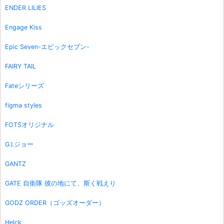
ENDER LILIES
Engage Kiss
Epic Seven-エピックセブン-
FAIRY TAIL
Fateシリーズ
figma styles
FOTSオリジナル
G.I.ジョー
GANTZ
GATE 自衛隊 彼の地にて、斯く戦えり
GODZ ORDER（ゴッズオーダー）
Helck