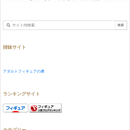
姉妹サイト
アダルトフィギュアの虜
ランキングサイト
カテゴリー