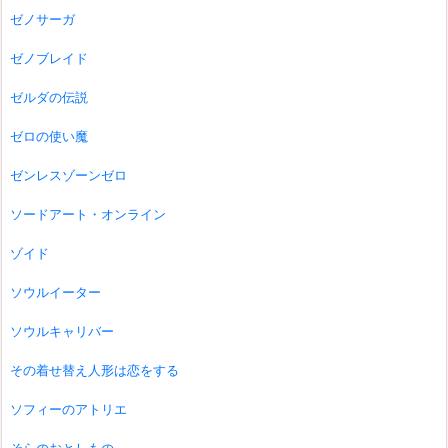
ゼノサーガ
ゼノブレイド
ゼルダの伝説
ゼロの使い魔
ゼンレスゾーンゼロ
ソードアート・オンライン
ゾイド
ソウルイーター
ソウルキャリバー
その着せ替え人形は恋をする
ソフィーのアトリエ