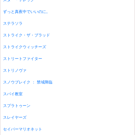
ずっと真夜中でいいのに。
ステラソラ
ストライク・ザ・ブラッド
ストライクウィッチーズ
ストリートファイター
ストリノヴァ
スノウブレイク ： 禁域降臨
スパイ教室
スプラトゥーン
スレイヤーズ
セイバーマリオネット