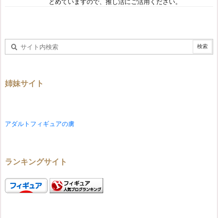
とめていますので、推し活にご活用ください。
姉妹サイト
アダルトフィギュアの虜
ランキングサイト