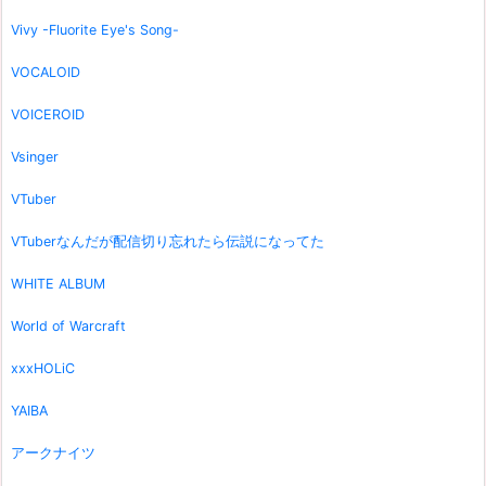
Vivy -Fluorite Eye's Song-
VOCALOID
VOICEROID
Vsinger
VTuber
VTuberなんだが配信切り忘れたら伝説になってた
WHITE ALBUM
World of Warcraft
xxxHOLiC
YAIBA
アークナイツ