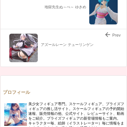
地獄先生ぬ～べ～ ゆきめ

Prev
アズールレーン テューリンゲン
プロフィール
美少女フィギュア専門。スケールフィギュア、プライズフ
ィギュアの推し活サイト。スケールフィギュアの予約開始
速報、販売情報の他、公式サイト、レビューサイト、動画
をご紹介。プライズフィギュアの新登場情報もご案内。
キャラクター毎、絵師（イラストレーター）毎に情報をま