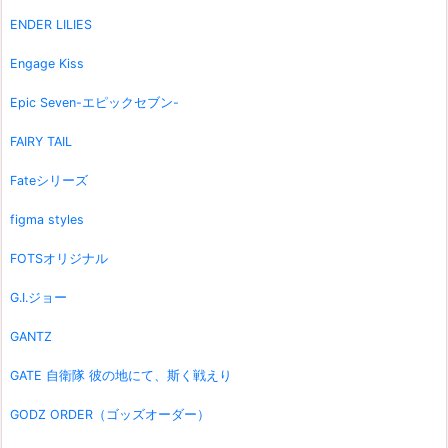
ENDER LILIES
Engage Kiss
Epic Seven-エピックセブン-
FAIRY TAIL
Fateシリーズ
figma styles
FOTSオリジナル
G.I.ジョー
GANTZ
GATE 自衛隊 彼の地にて、斯く戦えり
GODZ ORDER（ゴッズオーダー）