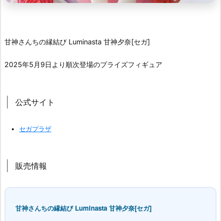
甘神さんちの縁結び Luminasta 甘神夕奈[セガ]
2025年5月9日より順次登場のプライズフィギュア
公式サイト
セガプラザ
販売情報
甘神さんちの縁結び Luminasta 甘神夕奈[セガ]