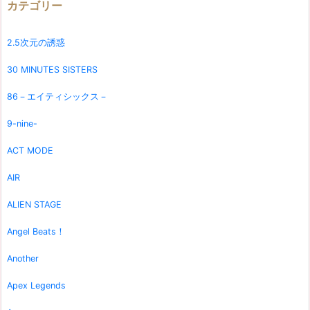
カテゴリー
2.5次元の誘惑
30 MINUTES SISTERS
86－エイティシックス－
9-nine-
ACT MODE
AIR
ALIEN STAGE
Angel Beats！
Another
Apex Legends