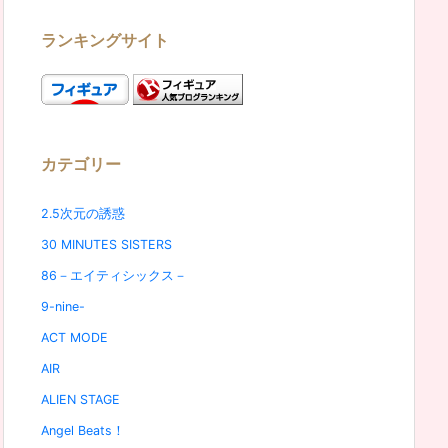
ランキングサイト
カテゴリー
2.5次元の誘惑
30 MINUTES SISTERS
86－エイティシックス－
9-nine-
ACT MODE
AIR
ALIEN STAGE
Angel Beats！