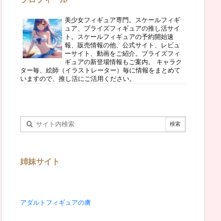
美少女フィギュア専門。スケールフィギ
ュア、プライズフィギュアの推し活サイ
ト。スケールフィギュアの予約開始速
報、販売情報の他、公式サイト、レビュ
ーサイト、動画をご紹介。プライズフィ
ギュアの新登場情報もご案内。 キャラク
ター毎、絵師（イラストレーター）毎に情報をまとめて
いますので、推し活にご活用ください。
姉妹サイト
アダルトフィギュアの虜