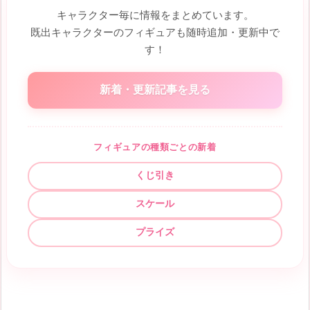
キャラクター毎に情報をまとめています。
既出キャラクターのフィギュアも随時追加・更新中で
す！
新着・更新記事を見る
フィギュアの種類ごとの新着
くじ引き
スケール
プライズ