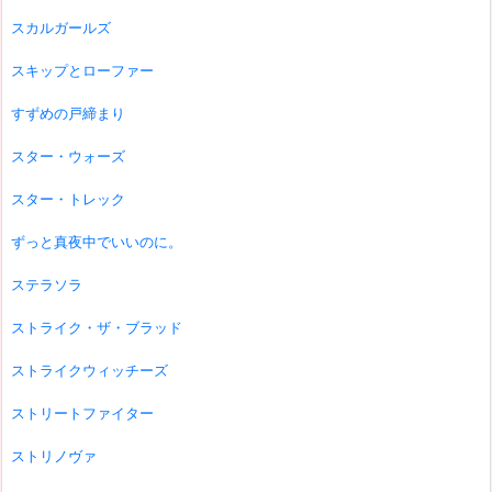
スカルガールズ
スキップとローファー
すずめの戸締まり
スター・ウォーズ
スター・トレック
ずっと真夜中でいいのに。
ステラソラ
ストライク・ザ・ブラッド
ストライクウィッチーズ
ストリートファイター
ストリノヴァ