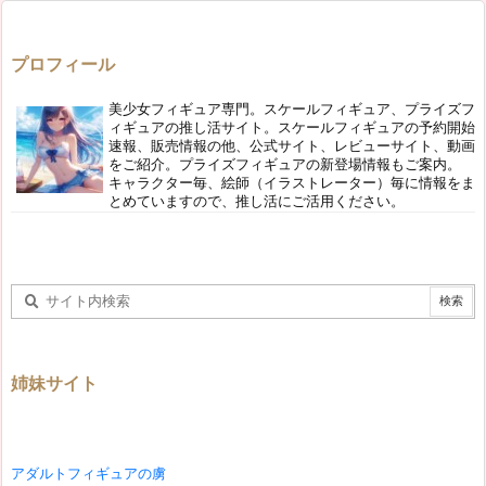
プロフィール
美少女フィギュア専門。スケールフィギュア、プライズフ
ィギュアの推し活サイト。スケールフィギュアの予約開始
速報、販売情報の他、公式サイト、レビューサイト、動画
をご紹介。プライズフィギュアの新登場情報もご案内。
キャラクター毎、絵師（イラストレーター）毎に情報をま
とめていますので、推し活にご活用ください。
姉妹サイト
アダルトフィギュアの虜