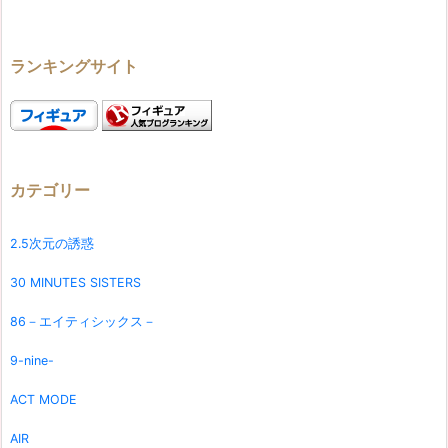
ランキングサイト
カテゴリー
2.5次元の誘惑
30 MINUTES SISTERS
86－エイティシックス－
9-nine-
ACT MODE
AIR