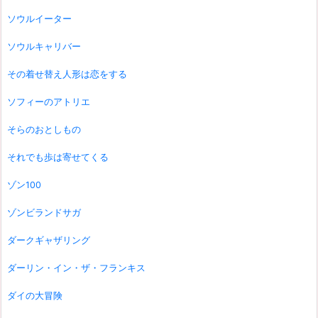
ソウルイーター
ソウルキャリバー
その着せ替え人形は恋をする
ソフィーのアトリエ
そらのおとしもの
それでも歩は寄せてくる
ゾン100
ゾンビランドサガ
ダークギャザリング
ダーリン・イン・ザ・フランキス
ダイの大冒険