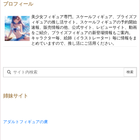
プロフィール
美少女フィギュア専門。スケールフィギュア、プライズフ
ィギュアの推し活サイト。スケールフィギュアの予約開始
速報、販売情報の他、公式サイト、レビューサイト、動画
をご紹介。プライズフィギュアの新登場情報もご案内。
キャラクター毎、絵師（イラストレーター）毎に情報をま
とめていますので、推し活にご活用ください。
姉妹サイト
アダルトフィギュアの虜