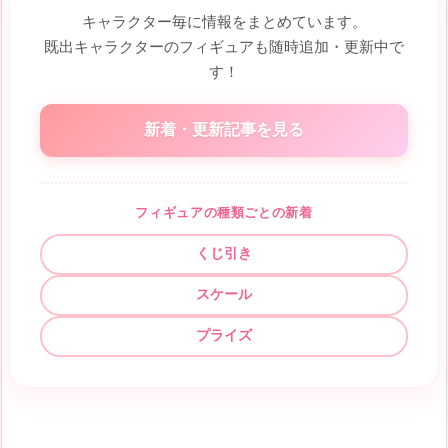
キャラクター毎に情報をまとめています。
既出キャラクターのフィギュアも随時追加・更新中で
す！
新着・更新記事を見る
フィギュアの種類ごとの新着
くじ引き
スケール
プライズ