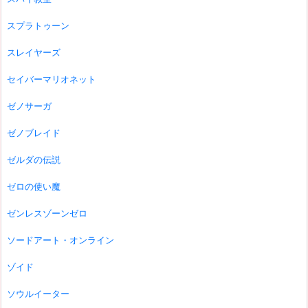
スプラトゥーン
スレイヤーズ
セイバーマリオネット
ゼノサーガ
ゼノブレイド
ゼルダの伝説
ゼロの使い魔
ゼンレスゾーンゼロ
ソードアート・オンライン
ゾイド
ソウルイーター