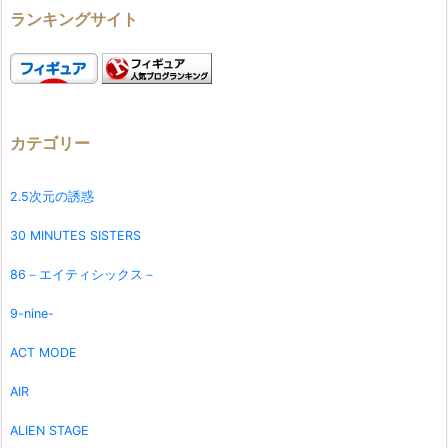
ランキングサイト
カテゴリー
2.5次元の誘惑
30 MINUTES SISTERS
86－エイティシックス－
9-nine-
ACT MODE
AIR
ALIEN STAGE