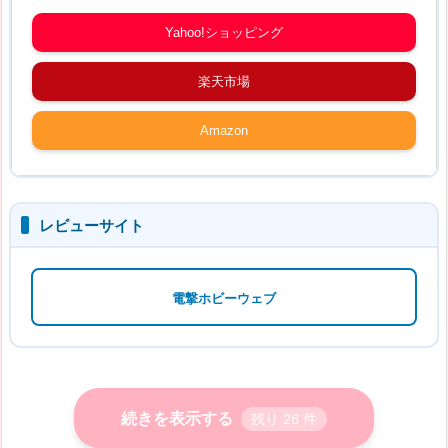
Yahoo!ショッピング
楽天市場
Amazon
レビューサイト
電撃ホビーウェブ
続きを表示する
残り
26
件