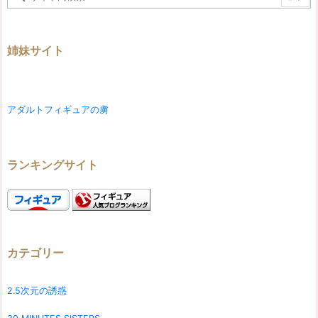
姉妹サイト
アダルトフィギュアの虜
ランキングサイト
カテゴリー
2.5次元の誘惑