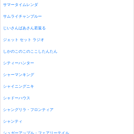
サマータイムレンダ
サムライチャンプルー
じいさんばあさん若返る
ジェット セット ラジオ
しかのこのこのここしたんたん
シティーハンター
シャーマンキング
シャイニングニキ
シャドーハウス
シャングリラ・フロンティア
シャンティ
シュガーアップル・フェアリーテイル