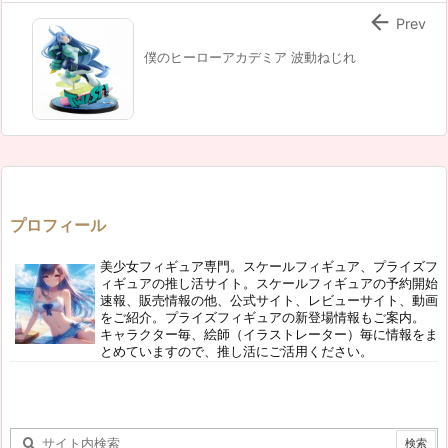

Prev
僕のヒーローアカデミア 波動ねじれ
プロフィール
美少女フィギュア専門。スケールフィギュア、プライズフ
ィギュアの推し活サイト。スケールフィギュアの予約開始
速報、販売情報の他、公式サイト、レビューサイト、動画
をご紹介。プライズフィギュアの新登場情報もご案内。
キャラクター毎、絵師（イラストレーター）毎に情報をま
とめていますので、推し活にご活用ください。