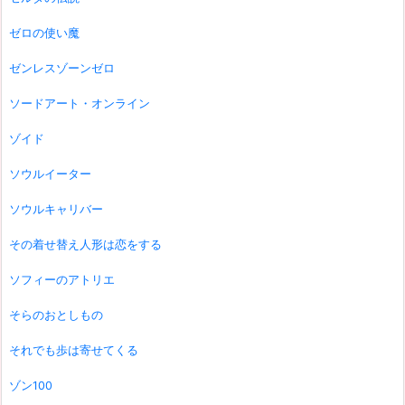
ゼロの使い魔
ゼンレスゾーンゼロ
ソードアート・オンライン
ゾイド
ソウルイーター
ソウルキャリバー
その着せ替え人形は恋をする
ソフィーのアトリエ
そらのおとしもの
それでも歩は寄せてくる
ゾン100