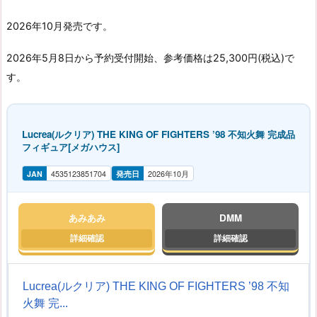
2026年10月発売です。
2026年5月8日から予約受付開始、参考価格は25,300円(税込)で
す。
Lucrea(ルクリア) THE KING OF FIGHTERS ’98 不知火舞 完成品
フィギュア[メガハウス]
JAN
4535123851704
発売日
2026年10月
あみあみ
DMM
Lucrea(ルクリア) THE KING OF FIGHTERS ’98 不知
火舞 完...