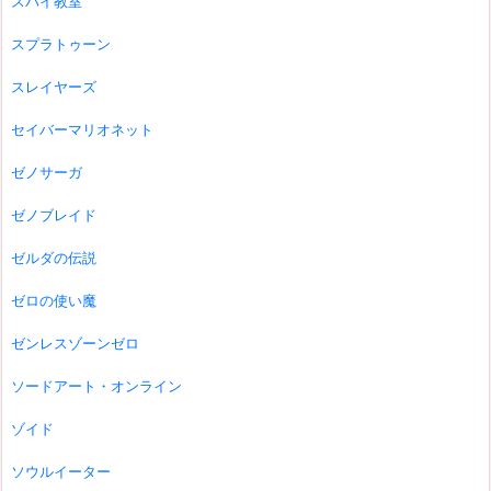
スパイ教室
スプラトゥーン
スレイヤーズ
セイバーマリオネット
ゼノサーガ
ゼノブレイド
ゼルダの伝説
ゼロの使い魔
ゼンレスゾーンゼロ
ソードアート・オンライン
ゾイド
ソウルイーター