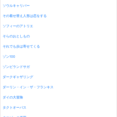
ソウルキャリバー
その着せ替え人形は恋をする
ソフィーのアトリエ
そらのおとしもの
それでも歩は寄せてくる
ゾン100
ゾンビランドサガ
ダークギャザリング
ダーリン・イン・ザ・フランキス
ダイの大冒険
タクトオーパス