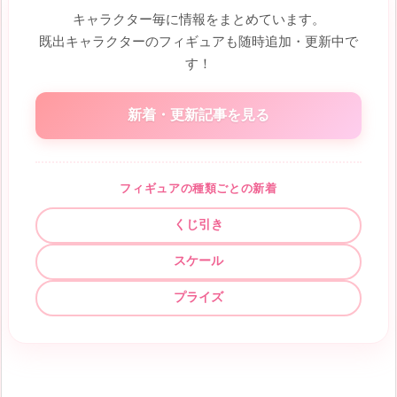
キャラクター毎に情報をまとめています。
既出キャラクターのフィギュアも随時追加・更新中で
す！
新着・更新記事を見る
フィギュアの種類ごとの新着
くじ引き
スケール
プライズ