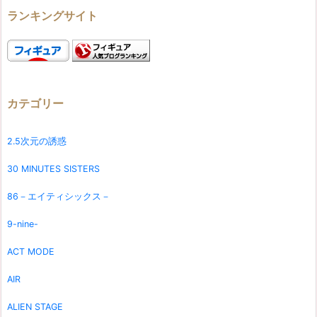
ランキングサイト
カテゴリー
2.5次元の誘惑
30 MINUTES SISTERS
86－エイティシックス－
9-nine-
ACT MODE
AIR
ALIEN STAGE