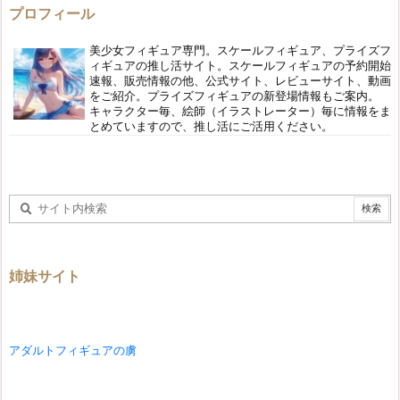
プロフィール
美少女フィギュア専門。スケールフィギュア、プライズフ
ィギュアの推し活サイト。スケールフィギュアの予約開始
速報、販売情報の他、公式サイト、レビューサイト、動画
をご紹介。プライズフィギュアの新登場情報もご案内。
キャラクター毎、絵師（イラストレーター）毎に情報をま
とめていますので、推し活にご活用ください。
姉妹サイト
アダルトフィギュアの虜