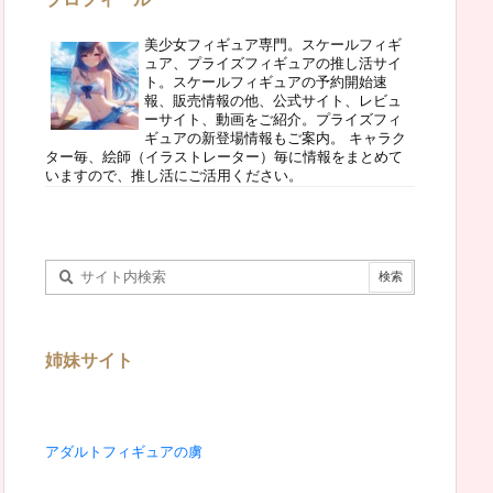
美少女フィギュア専門。スケールフィギ
ュア、プライズフィギュアの推し活サイ
ト。スケールフィギュアの予約開始速
報、販売情報の他、公式サイト、レビュ
ーサイト、動画をご紹介。プライズフィ
ギュアの新登場情報もご案内。 キャラク
ター毎、絵師（イラストレーター）毎に情報をまとめて
いますので、推し活にご活用ください。
姉妹サイト
アダルトフィギュアの虜