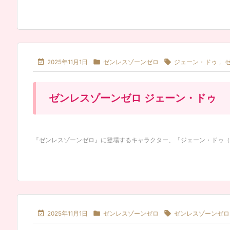



2025年11月1日
ゼンレスゾーンゼロ
ジェーン・ドゥ
,
ゼンレスゾーンゼロ ジェーン・ドゥ
『ゼンレスゾーンゼロ』に登場するキャラクター、「ジェーン・ドゥ（Jane 



2025年11月1日
ゼンレスゾーンゼロ
ゼンレスゾーンゼロ