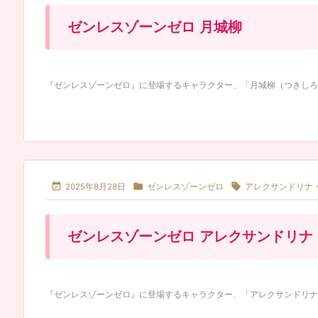
ゼンレスゾーンゼロ 月城柳
『ゼンレスゾーンゼロ』に登場するキャラクター、「月城柳（つきしろやな



2025年8月28日
ゼンレスゾーンゼロ
アレクサンドリナ
ゼンレスゾーンゼロ アレクサンドリナ
『ゼンレスゾーンゼロ』に登場するキャラクター、「アレクサンドリナ・セバ