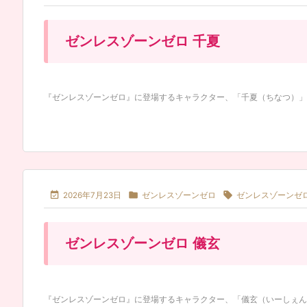
ゼンレスゾーンゼロ 千夏
『ゼンレスゾーンゼロ』に登場するキャラクター、「千夏（ちなつ）」のフ



2026年7月23日
ゼンレスゾーンゼロ
ゼンレスゾーンゼ
ゼンレスゾーンゼロ 儀玄
『ゼンレスゾーンゼロ』に登場するキャラクター、「儀玄（いーしぇん/Yix