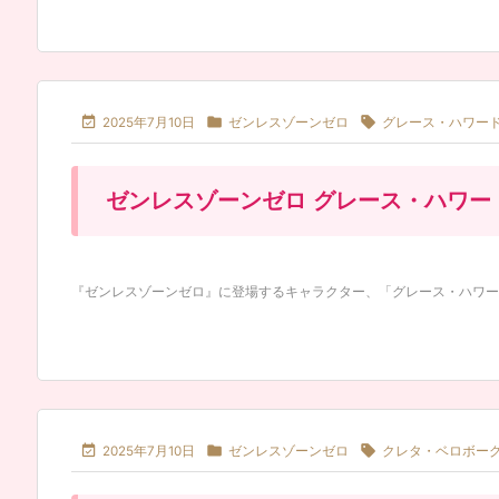



2025年7月10日
ゼンレスゾーンゼロ
グレース・ハワー
ゼンレスゾーンゼロ グレース・ハワー
『ゼンレスゾーンゼロ』に登場するキャラクター、「グレース・ハワード（Grac



2025年7月10日
ゼンレスゾーンゼロ
クレタ・ベロボー