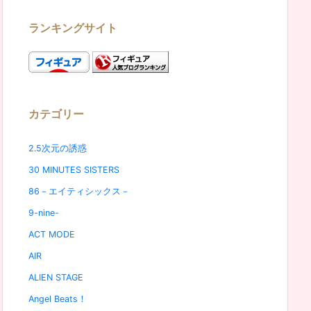
ランキングサイト
カテゴリー
2.5次元の誘惑
30 MINUTES SISTERS
86－エイティシックス－
9-nine-
ACT MODE
AIR
ALIEN STAGE
Angel Beats！