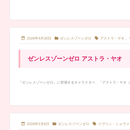



2026年4月30日
ゼンレスゾーンゼロ
アストラ・ヤオ
,
ゼンレスゾーンゼロ アストラ・ヤオ
『ゼンレスゾーンゼロ』に登場するキャラクター、「アストラ・ヤオ（Astra



2026年2月6日
ゼンレスゾーンゼロ
イヴリン・シェヴァ