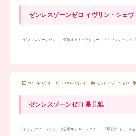
ゼンレスゾーンゼロ イヴリン・シェヴ
『ゼンレスゾーンゼロ』に登場するキャラクター、「イヴリン・シェヴァリエ（E



2025年11月6日
2026年3月20日
ゼンレスゾーンゼロ
ゼンレスゾーンゼロ 星見雅
『ゼンレスゾーンゼロ』に登場するキャラクター、「星見雅（ほしみみやび