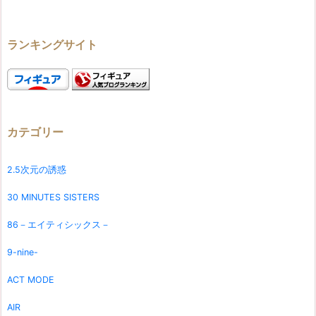
ランキングサイト
カテゴリー
2.5次元の誘惑
30 MINUTES SISTERS
86－エイティシックス－
9-nine-
ACT MODE
AIR