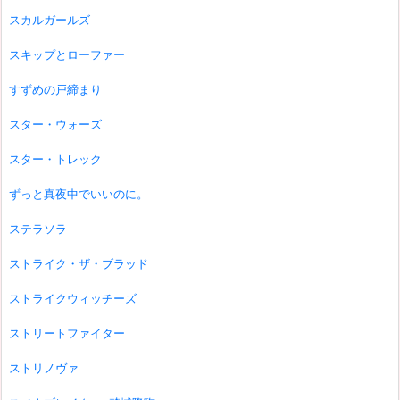
スカルガールズ
スキップとローファー
すずめの戸締まり
スター・ウォーズ
スター・トレック
ずっと真夜中でいいのに。
ステラソラ
ストライク・ザ・ブラッド
ストライクウィッチーズ
ストリートファイター
ストリノヴァ