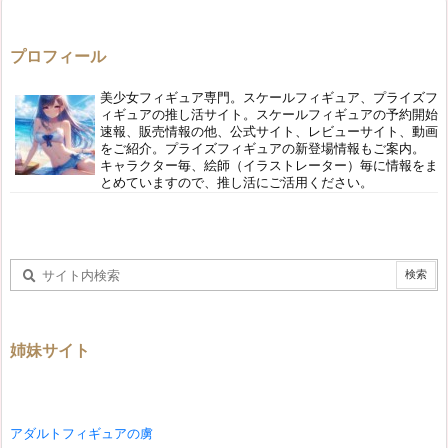
プロフィール
美少女フィギュア専門。スケールフィギュア、プライズフ
ィギュアの推し活サイト。スケールフィギュアの予約開始
速報、販売情報の他、公式サイト、レビューサイト、動画
をご紹介。プライズフィギュアの新登場情報もご案内。
キャラクター毎、絵師（イラストレーター）毎に情報をま
とめていますので、推し活にご活用ください。
姉妹サイト
アダルトフィギュアの虜