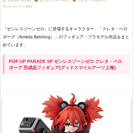



2025年7月10日
ゼンレスゾーンゼロ
クレタ・ベロボーグ
,
ゼンレスゾーンゼロ
『ゼンレスゾーンゼロ』に登場するキャラクター、「クレタ・ベロ
ボーグ（Koleda Belobog）」のフィギュア・プラモデル作品をまと
めています。
POP UP PARADE SP ゼンレスゾーンゼロ クレタ・ベロ
ボーグ 完成品フィギュア[グッドスマイルアーツ上海]