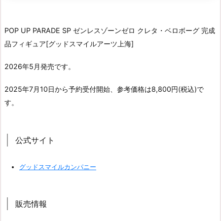
POP UP PARADE SP ゼンレスゾーンゼロ クレタ・ベロボーグ 完成
品フィギュア[グッドスマイルアーツ上海]
2026年5月発売です。
2025年7月10日から予約受付開始、参考価格は8,800円(税込)で
す。
公式サイト
グッドスマイルカンパニー
販売情報