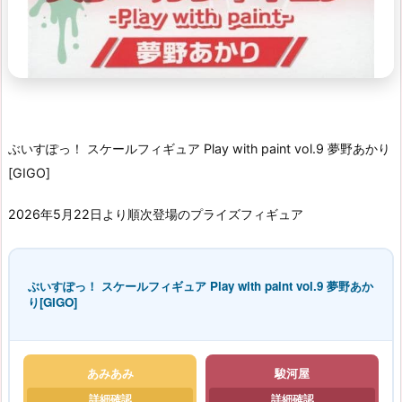
ぶいすぽっ！ スケールフィギュア Play with paint vol.9 夢野あかり
[GIGO]
2026年5月22日より順次登場のプライズフィギュア
ぶいすぽっ！ スケールフィギュア Play with paint vol.9 夢野あか
り[GIGO]
あみあみ
駿河屋