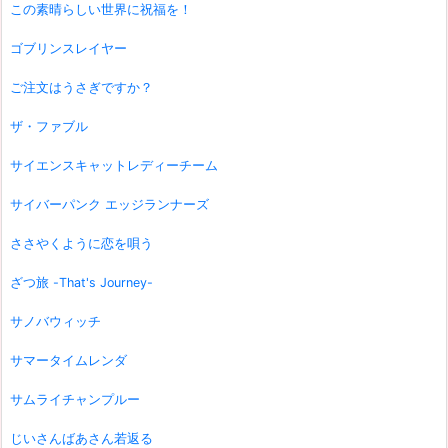
この素晴らしい世界に祝福を！
ゴブリンスレイヤー
ご注文はうさぎですか？
ザ・ファブル
サイエンスキャットレディーチーム
サイバーパンク エッジランナーズ
ささやくように恋を唄う
ざつ旅 -That's Journey-
サノバウィッチ
サマータイムレンダ
サムライチャンプルー
じいさんばあさん若返る