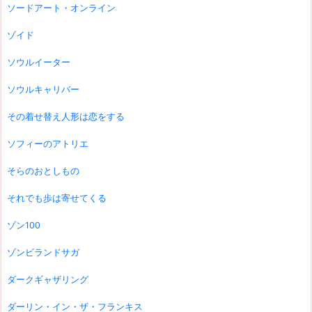
ソードアート・オンライン
ゾイド
ソウルイーター
ソウルキャリバー
その着せ替え人形は恋をする
ソフィーのアトリエ
そらのおとしもの
それでも歩は寄せてくる
ゾン100
ゾンビランドサガ
ダークギャザリング
ダーリン・イン・ザ・フランキス