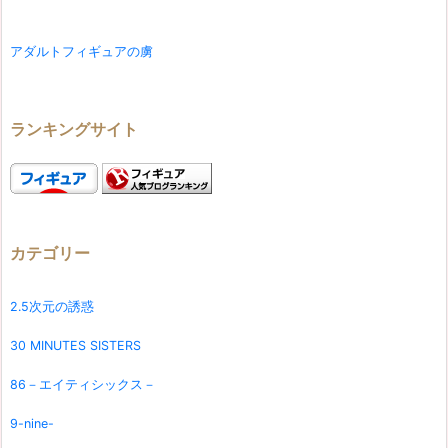
アダルトフィギュアの虜
ランキングサイト
カテゴリー
2.5次元の誘惑
30 MINUTES SISTERS
86－エイティシックス－
9-nine-