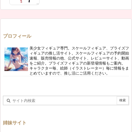
プロフィール
美少女フィギュア専門。スケールフィギュア、プライズフ
ィギュアの推し活サイト。スケールフィギュアの予約開始
速報、販売情報の他、公式サイト、レビューサイト、動画
をご紹介。プライズフィギュアの新登場情報もご案内。
キャラクター毎、絵師（イラストレーター）毎に情報をま
とめていますので、推し活にご活用ください。
姉妹サイト