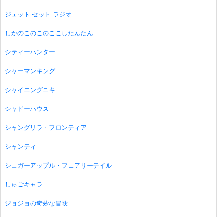
ジェット セット ラジオ
しかのこのこのここしたんたん
シティーハンター
シャーマンキング
シャイニングニキ
シャドーハウス
シャングリラ・フロンティア
シャンティ
シュガーアップル・フェアリーテイル
しゅごキャラ
ジョジョの奇妙な冒険