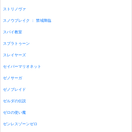
ストリノヴァ
スノウブレイク ： 禁域降臨
スパイ教室
スプラトゥーン
スレイヤーズ
セイバーマリオネット
ゼノサーガ
ゼノブレイド
ゼルダの伝説
ゼロの使い魔
ゼンレスゾーンゼロ