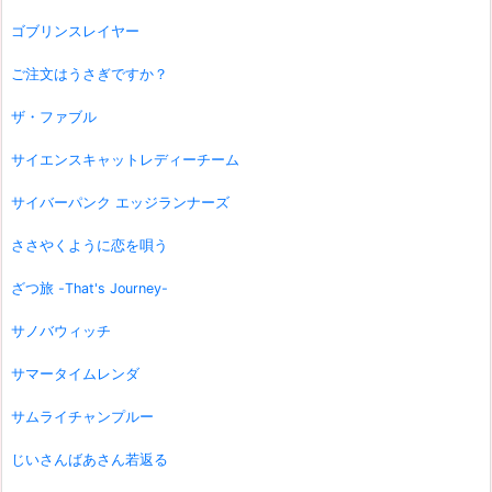
ゴブリンスレイヤー
ご注文はうさぎですか？
ザ・ファブル
サイエンスキャットレディーチーム
サイバーパンク エッジランナーズ
ささやくように恋を唄う
ざつ旅 -That's Journey-
サノバウィッチ
サマータイムレンダ
サムライチャンプルー
じいさんばあさん若返る