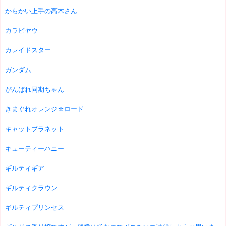
からかい上手の高木さん
カラビヤウ
カレイドスター
ガンダム
がんばれ同期ちゃん
きまぐれオレンジ☆ロード
キャットプラネット
キューティーハニー
ギルティギア
ギルティクラウン
ギルティプリンセス