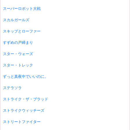
スーパーロボット大戦
スカルガールズ
スキップとローファー
すずめの戸締まり
スター・ウォーズ
スター・トレック
ずっと真夜中でいいのに。
ステラソラ
ストライク・ザ・ブラッド
ストライクウィッチーズ
ストリートファイター