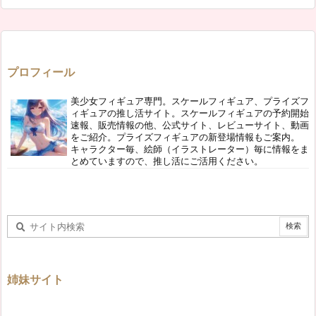
プロフィール
美少女フィギュア専門。スケールフィギュア、プライズフ
ィギュアの推し活サイト。スケールフィギュアの予約開始
速報、販売情報の他、公式サイト、レビューサイト、動画
をご紹介。プライズフィギュアの新登場情報もご案内。
キャラクター毎、絵師（イラストレーター）毎に情報をま
とめていますので、推し活にご活用ください。
姉妹サイト