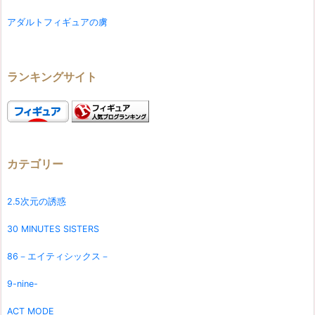
アダルトフィギュアの虜
ランキングサイト
カテゴリー
2.5次元の誘惑
30 MINUTES SISTERS
86－エイティシックス－
9-nine-
ACT MODE