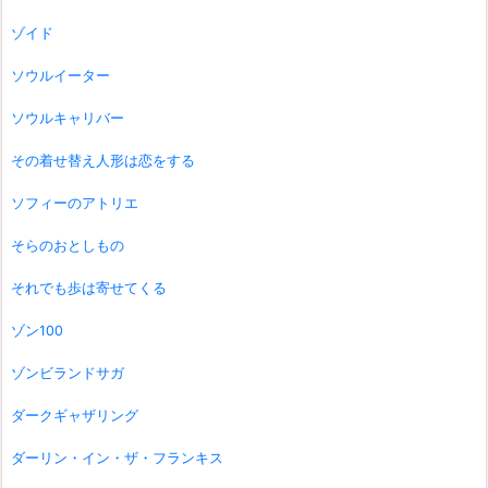
ゾイド
ソウルイーター
ソウルキャリバー
その着せ替え人形は恋をする
ソフィーのアトリエ
そらのおとしもの
それでも歩は寄せてくる
ゾン100
ゾンビランドサガ
ダークギャザリング
ダーリン・イン・ザ・フランキス