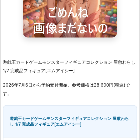
遊戯王カードゲームモンスターフィギュアコレクション 屋敷わらし
1/7 完成品フィギュア[エムアイシー]
2026年7月6日から予約受付開始、参考価格は28,600円(税込)で
す。
遊戯王カードゲームモンスターフィギュアコレクション 屋敷わら
し 1/7 完成品フィギュア[エムアイシー]