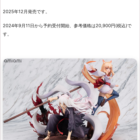
2025年12月発売です。
2024年9月11日から予約受付開始、参考価格は20,900円(税込)で
す。