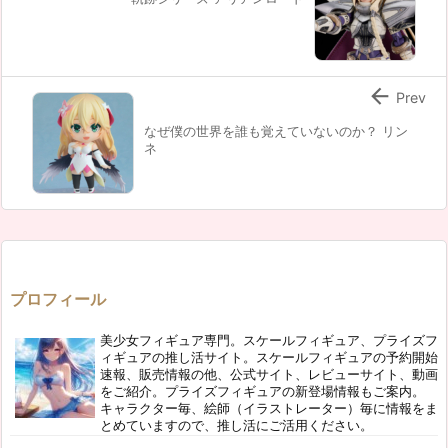

Prev
なぜ僕の世界を誰も覚えていないのか？ リン
ネ
プロフィール
美少女フィギュア専門。スケールフィギュア、プライズフ
ィギュアの推し活サイト。スケールフィギュアの予約開始
速報、販売情報の他、公式サイト、レビューサイト、動画
をご紹介。プライズフィギュアの新登場情報もご案内。
キャラクター毎、絵師（イラストレーター）毎に情報をま
とめていますので、推し活にご活用ください。