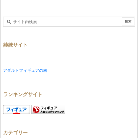
姉妹サイト
アダルトフィギュアの虜
ランキングサイト
カテゴリー