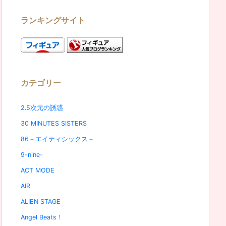
ランキングサイト
カテゴリー
2.5次元の誘惑
30 MINUTES SISTERS
86－エイティシックス－
9-nine-
ACT MODE
AIR
ALIEN STAGE
Angel Beats！