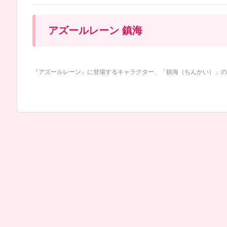
アズールレーン 鎮海
『アズールレーン』に登場するキャラクター、「鎮海（ちんかい）」のフィ