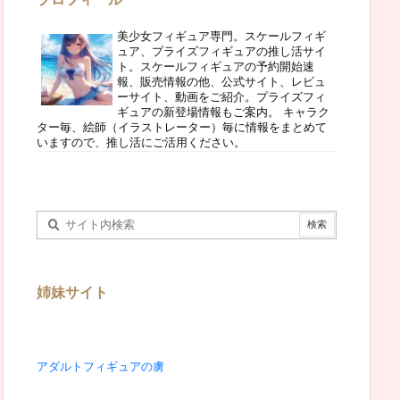
美少女フィギュア専門。スケールフィギ
ュア、プライズフィギュアの推し活サイ
ト。スケールフィギュアの予約開始速
報、販売情報の他、公式サイト、レビュ
ーサイト、動画をご紹介。プライズフィ
ギュアの新登場情報もご案内。 キャラク
ター毎、絵師（イラストレーター）毎に情報をまとめて
いますので、推し活にご活用ください。
姉妹サイト
アダルトフィギュアの虜