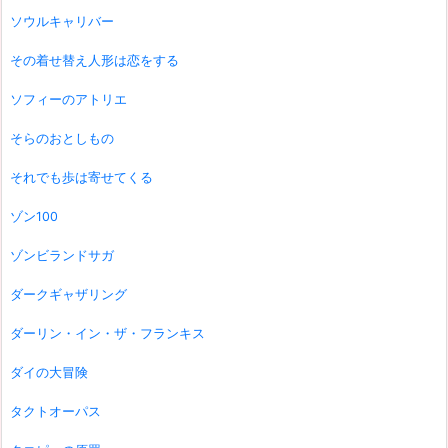
ソウルキャリバー
その着せ替え人形は恋をする
ソフィーのアトリエ
そらのおとしもの
それでも歩は寄せてくる
ゾン100
ゾンビランドサガ
ダークギャザリング
ダーリン・イン・ザ・フランキス
ダイの大冒険
タクトオーパス