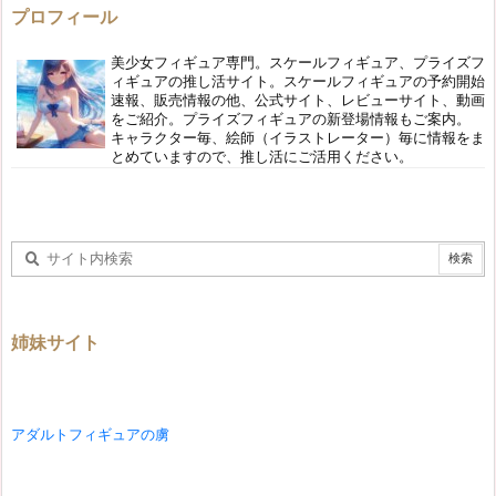
プロフィール
美少女フィギュア専門。スケールフィギュア、プライズフ
ィギュアの推し活サイト。スケールフィギュアの予約開始
速報、販売情報の他、公式サイト、レビューサイト、動画
をご紹介。プライズフィギュアの新登場情報もご案内。
キャラクター毎、絵師（イラストレーター）毎に情報をま
とめていますので、推し活にご活用ください。
姉妹サイト
アダルトフィギュアの虜