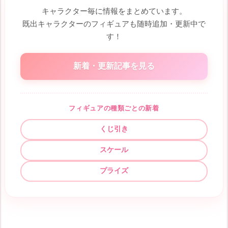
キャラクター毎に情報をまとめています。
既出キャラクターのフィギュアも随時追加・更新中で
す！
新着・更新記事を見る
フィギュアの種類ごとの新着
くじ引き
スケール
プライズ