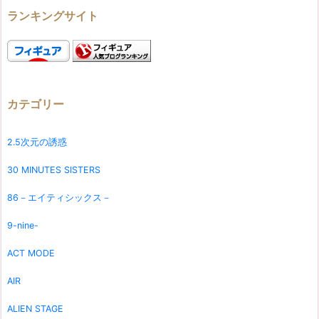
ランキングサイト
カテゴリー
2.5次元の誘惑
30 MINUTES SISTERS
86－エイティシックス－
9-nine-
ACT MODE
AIR
ALIEN STAGE