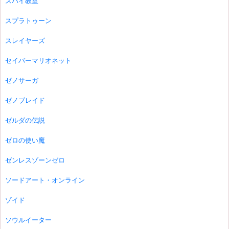
スパイ教室
スプラトゥーン
スレイヤーズ
セイバーマリオネット
ゼノサーガ
ゼノブレイド
ゼルダの伝説
ゼロの使い魔
ゼンレスゾーンゼロ
ソードアート・オンライン
ゾイド
ソウルイーター