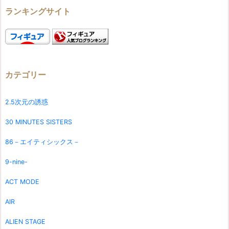
ランキングサイト
カテゴリー
2.5次元の誘惑
30 MINUTES SISTERS
86－エイティシックス－
9-nine-
ACT MODE
AIR
ALIEN STAGE