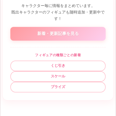
キャラクター毎に情報をまとめています。
既出キャラクターのフィギュアも随時追加・更新中で
す！
新着・更新記事を見る
フィギュアの種類ごとの新着
くじ引き
スケール
プライズ