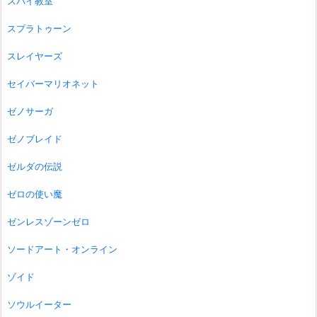
スパイ教室
スプラトゥーン
スレイヤーズ
セイバーマリオネット
ゼノサーガ
ゼノブレイド
ゼルダの伝説
ゼロの使い魔
ゼンレスゾーンゼロ
ソードアート・オンライン
ゾイド
ソウルイーター