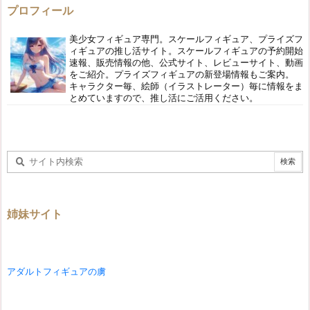
プロフィール
美少女フィギュア専門。スケールフィギュア、プライズフ
ィギュアの推し活サイト。スケールフィギュアの予約開始
速報、販売情報の他、公式サイト、レビューサイト、動画
をご紹介。プライズフィギュアの新登場情報もご案内。
キャラクター毎、絵師（イラストレーター）毎に情報をま
とめていますので、推し活にご活用ください。
姉妹サイト
アダルトフィギュアの虜