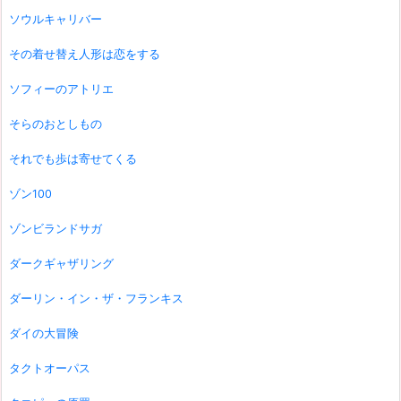
ソウルキャリバー
その着せ替え人形は恋をする
ソフィーのアトリエ
そらのおとしもの
それでも歩は寄せてくる
ゾン100
ゾンビランドサガ
ダークギャザリング
ダーリン・イン・ザ・フランキス
ダイの大冒険
タクトオーパス