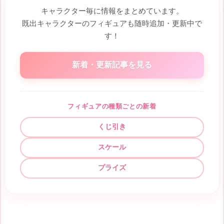
キャラクター毎に情報をまとめています。
既出キャラクターのフィギュアも随時追加・更新中で
す！
新着・更新記事を見る
フィギュアの種類ごとの新着
くじ引き
スケール
プライズ