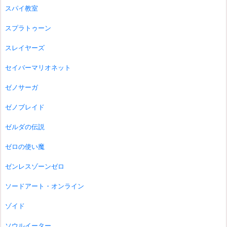
スパイ教室
スプラトゥーン
スレイヤーズ
セイバーマリオネット
ゼノサーガ
ゼノブレイド
ゼルダの伝説
ゼロの使い魔
ゼンレスゾーンゼロ
ソードアート・オンライン
ゾイド
ソウルイーター