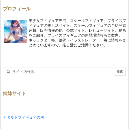
プロフィール
美少女フィギュア専門。スケールフィギュア、プライズフ
ィギュアの推し活サイト。スケールフィギュアの予約開始
速報、販売情報の他、公式サイト、レビューサイト、動画
をご紹介。プライズフィギュアの新登場情報もご案内。
キャラクター毎、絵師（イラストレーター）毎に情報をま
とめていますので、推し活にご活用ください。
姉妹サイト
アダルトフィギュアの虜