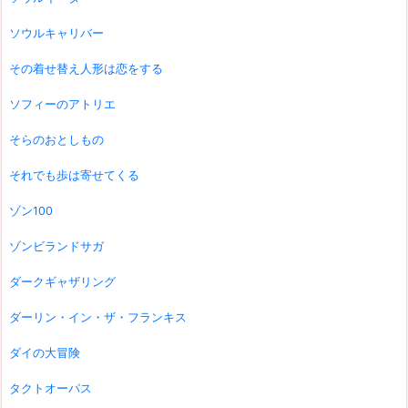
ソウルキャリバー
その着せ替え人形は恋をする
ソフィーのアトリエ
そらのおとしもの
それでも歩は寄せてくる
ゾン100
ゾンビランドサガ
ダークギャザリング
ダーリン・イン・ザ・フランキス
ダイの大冒険
タクトオーパス