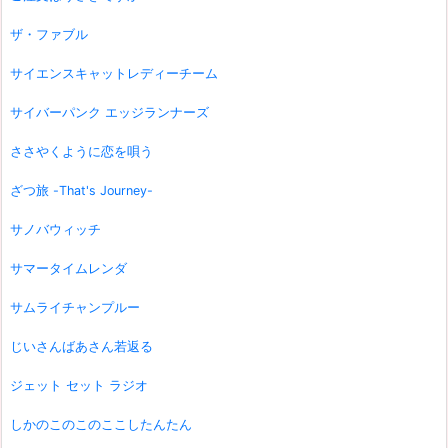
ザ・ファブル
サイエンスキャットレディーチーム
サイバーパンク エッジランナーズ
ささやくように恋を唄う
ざつ旅 -That's Journey-
サノバウィッチ
サマータイムレンダ
サムライチャンプルー
じいさんばあさん若返る
ジェット セット ラジオ
しかのこのこのここしたんたん