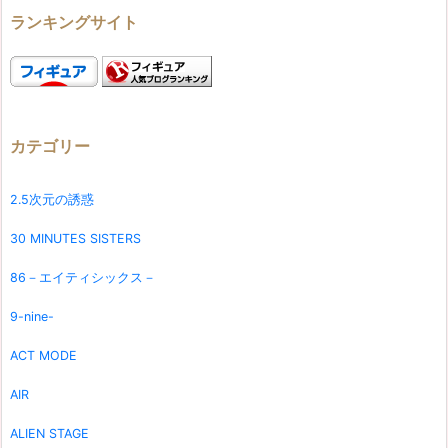
ランキングサイト
カテゴリー
2.5次元の誘惑
30 MINUTES SISTERS
86－エイティシックス－
9-nine-
ACT MODE
AIR
ALIEN STAGE