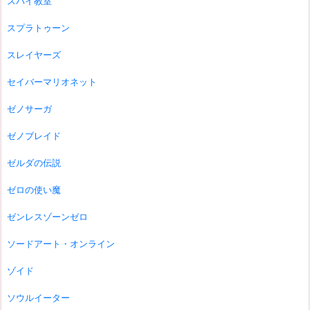
スパイ教室
スプラトゥーン
スレイヤーズ
セイバーマリオネット
ゼノサーガ
ゼノブレイド
ゼルダの伝説
ゼロの使い魔
ゼンレスゾーンゼロ
ソードアート・オンライン
ゾイド
ソウルイーター