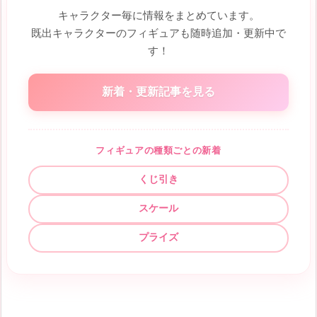
キャラクター毎に情報をまとめています。
既出キャラクターのフィギュアも随時追加・更新中で
す！
新着・更新記事を見る
フィギュアの種類ごとの新着
くじ引き
スケール
プライズ