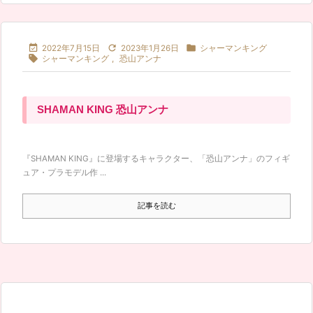



2022年7月15日
2023年1月26日
シャーマンキング

シャーマンキング
,
恐山アンナ
SHAMAN KING 恐山アンナ
『SHAMAN KING』に登場するキャラクター、「恐山アンナ」のフィギ
ュア・プラモデル作 ...
記事を読む