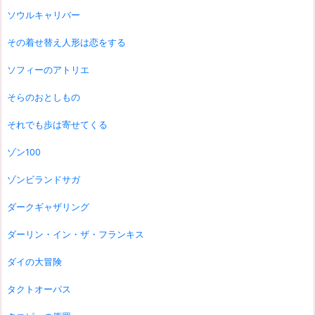
ソウルキャリバー
その着せ替え人形は恋をする
ソフィーのアトリエ
そらのおとしもの
それでも歩は寄せてくる
ゾン100
ゾンビランドサガ
ダークギャザリング
ダーリン・イン・ザ・フランキス
ダイの大冒険
タクトオーパス