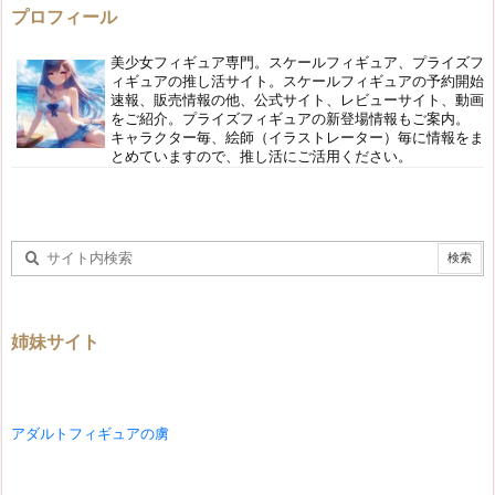
プロフィール
美少女フィギュア専門。スケールフィギュア、プライズフ
ィギュアの推し活サイト。スケールフィギュアの予約開始
速報、販売情報の他、公式サイト、レビューサイト、動画
をご紹介。プライズフィギュアの新登場情報もご案内。
キャラクター毎、絵師（イラストレーター）毎に情報をま
とめていますので、推し活にご活用ください。
姉妹サイト
アダルトフィギュアの虜