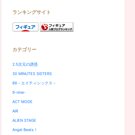
ランキングサイト
カテゴリー
2.5次元の誘惑
30 MINUTES SISTERS
86－エイティシックス－
9-nine-
ACT MODE
AIR
ALIEN STAGE
Angel Beats！