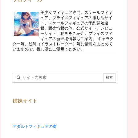
美少女フィギュア専門。スケールフィギ
ュア、プライズフィギュアの推し活サイ
ト。スケールフィギュアの予約開始速
報、販売情報の他、公式サイト、レビュ
ーサイト、動画をご紹介。プライズフィ
ギュアの新登場情報もご案内。 キャラク
ター毎、絵師（イラストレーター）毎に情報をまとめて
いますので、推し活にご活用ください。
姉妹サイト
アダルトフィギュアの虜