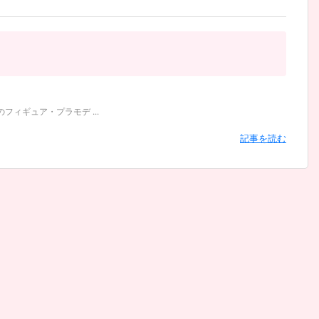
フィギュア・プラモデ ...
記事を読む