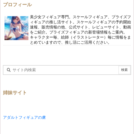
プロフィール
美少女フィギュア専門。スケールフィギュア、プライズフ
ィギュアの推し活サイト。スケールフィギュアの予約開始
速報、販売情報の他、公式サイト、レビューサイト、動画
をご紹介。プライズフィギュアの新登場情報もご案内。
キャラクター毎、絵師（イラストレーター）毎に情報をま
とめていますので、推し活にご活用ください。
姉妹サイト
アダルトフィギュアの虜