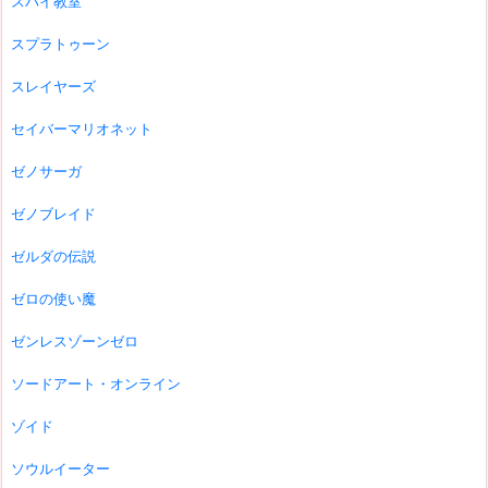
スパイ教室
スプラトゥーン
スレイヤーズ
セイバーマリオネット
ゼノサーガ
ゼノブレイド
ゼルダの伝説
ゼロの使い魔
ゼンレスゾーンゼロ
ソードアート・オンライン
ゾイド
ソウルイーター