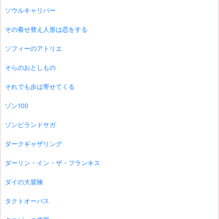
ソウルキャリバー
その着せ替え人形は恋をする
ソフィーのアトリエ
そらのおとしもの
それでも歩は寄せてくる
ゾン100
ゾンビランドサガ
ダークギャザリング
ダーリン・イン・ザ・フランキス
ダイの大冒険
タクトオーパス