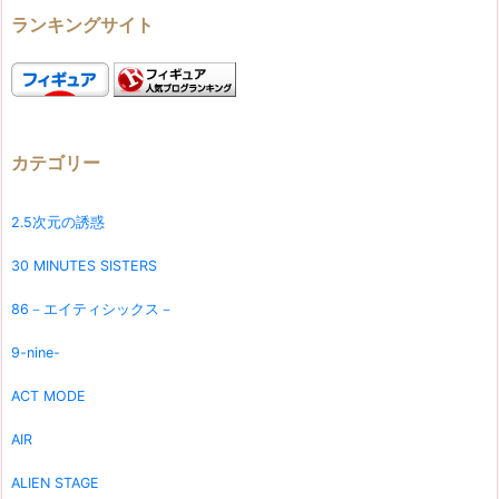
ランキングサイト
カテゴリー
2.5次元の誘惑
30 MINUTES SISTERS
86－エイティシックス－
9-nine-
ACT MODE
AIR
ALIEN STAGE