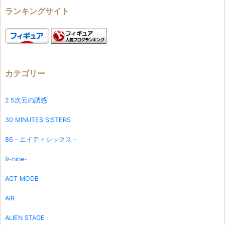
ランキングサイト
カテゴリー
2.5次元の誘惑
30 MINUTES SISTERS
86－エイティシックス－
9-nine-
ACT MODE
AIR
ALIEN STAGE