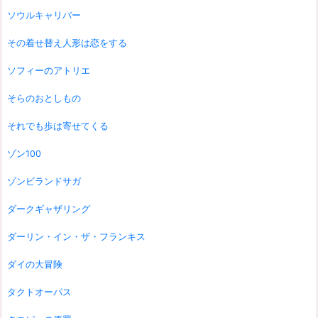
ソウルキャリバー
その着せ替え人形は恋をする
ソフィーのアトリエ
そらのおとしもの
それでも歩は寄せてくる
ゾン100
ゾンビランドサガ
ダークギャザリング
ダーリン・イン・ザ・フランキス
ダイの大冒険
タクトオーパス