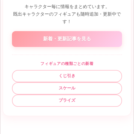
キャラクター毎に情報をまとめています。
既出キャラクターのフィギュアも随時追加・更新中で
す！
新着・更新記事を見る
フィギュアの種類ごとの新着
くじ引き
スケール
プライズ