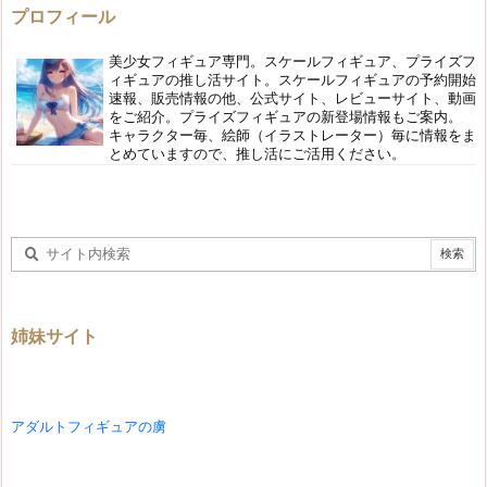
プロフィール
美少女フィギュア専門。スケールフィギュア、プライズフ
ィギュアの推し活サイト。スケールフィギュアの予約開始
速報、販売情報の他、公式サイト、レビューサイト、動画
をご紹介。プライズフィギュアの新登場情報もご案内。
キャラクター毎、絵師（イラストレーター）毎に情報をま
とめていますので、推し活にご活用ください。
姉妹サイト
アダルトフィギュアの虜