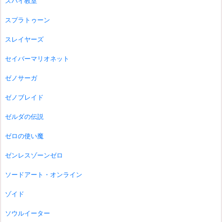
スパイ教室
スプラトゥーン
スレイヤーズ
セイバーマリオネット
ゼノサーガ
ゼノブレイド
ゼルダの伝説
ゼロの使い魔
ゼンレスゾーンゼロ
ソードアート・オンライン
ゾイド
ソウルイーター