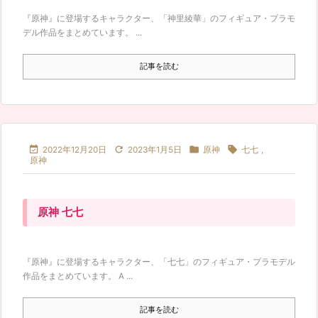
『原神』に登場するキャラクター、「神里綾華」のフィギュア・プラモ
デル作品をまとめています。 ...
記事を読む




2022年12月20日
2023年1月5日
原神
七七
,
原神
原神 七七
『原神』に登場するキャラクター、「七七」のフィギュア・プラモデル
作品をまとめています。 A ...
記事を読む