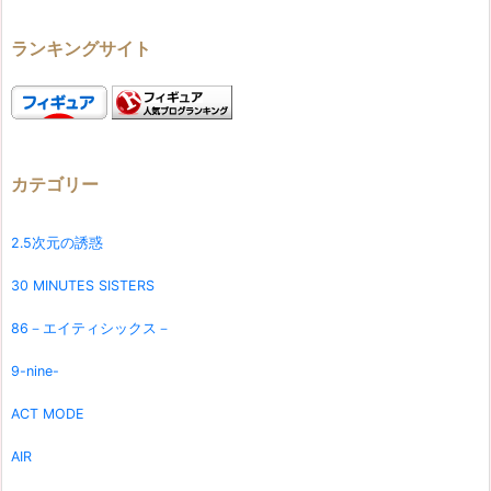
ランキングサイト
カテゴリー
2.5次元の誘惑
30 MINUTES SISTERS
86－エイティシックス－
9-nine-
ACT MODE
AIR