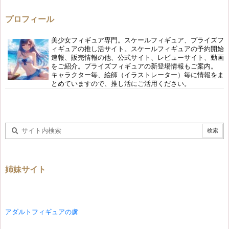
プロフィール
美少女フィギュア専門。スケールフィギュア、プライズフ
ィギュアの推し活サイト。スケールフィギュアの予約開始
速報、販売情報の他、公式サイト、レビューサイト、動画
をご紹介。プライズフィギュアの新登場情報もご案内。
キャラクター毎、絵師（イラストレーター）毎に情報をま
とめていますので、推し活にご活用ください。
姉妹サイト
アダルトフィギュアの虜