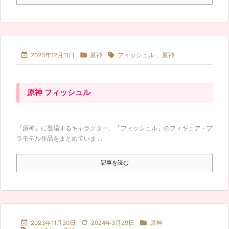



2023年12月11日
原神
フィッシュル
,
原神
原神 フィッシュル
『原神』に登場するキャラクター、「フィッシュル」のフィギュア・プ
ラモデル作品をまとめていま ...
記事を読む



2023年11月20日
2024年3月29日
原神