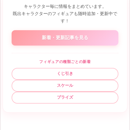
キャラクター毎に情報をまとめています。
既出キャラクターのフィギュアも随時追加・更新中で
す！
新着・更新記事を見る
フィギュアの種類ごとの新着
くじ引き
スケール
プライズ