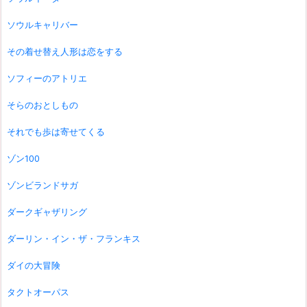
ソウルキャリバー
その着せ替え人形は恋をする
ソフィーのアトリエ
そらのおとしもの
それでも歩は寄せてくる
ゾン100
ゾンビランドサガ
ダークギャザリング
ダーリン・イン・ザ・フランキス
ダイの大冒険
タクトオーパス