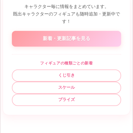
キャラクター毎に情報をまとめています。
既出キャラクターのフィギュアも随時追加・更新中で
す！
新着・更新記事を見る
フィギュアの種類ごとの新着
くじ引き
スケール
プライズ