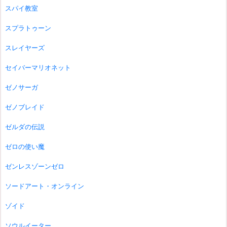
スパイ教室
スプラトゥーン
スレイヤーズ
セイバーマリオネット
ゼノサーガ
ゼノブレイド
ゼルダの伝説
ゼロの使い魔
ゼンレスゾーンゼロ
ソードアート・オンライン
ゾイド
ソウルイーター