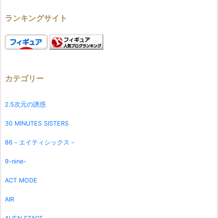
ランキングサイト
カテゴリー
2.5次元の誘惑
30 MINUTES SISTERS
86－エイティシックス－
9-nine-
ACT MODE
AIR