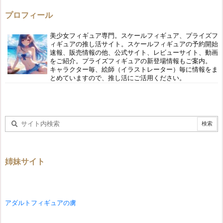
プロフィール
美少女フィギュア専門。スケールフィギュア、プライズフ
ィギュアの推し活サイト。スケールフィギュアの予約開始
速報、販売情報の他、公式サイト、レビューサイト、動画
をご紹介。プライズフィギュアの新登場情報もご案内。
キャラクター毎、絵師（イラストレーター）毎に情報をま
とめていますので、推し活にご活用ください。
姉妹サイト
アダルトフィギュアの虜