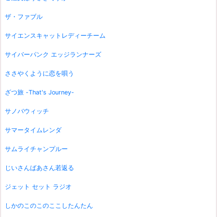
ザ・ファブル
サイエンスキャットレディーチーム
サイバーパンク エッジランナーズ
ささやくように恋を唄う
ざつ旅 -That's Journey-
サノバウィッチ
サマータイムレンダ
サムライチャンプルー
じいさんばあさん若返る
ジェット セット ラジオ
しかのこのこのここしたんたん