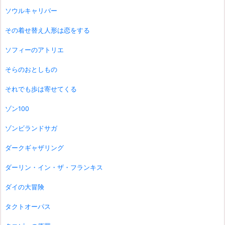
ソウルキャリバー
その着せ替え人形は恋をする
ソフィーのアトリエ
そらのおとしもの
それでも歩は寄せてくる
ゾン100
ゾンビランドサガ
ダークギャザリング
ダーリン・イン・ザ・フランキス
ダイの大冒険
タクトオーパス