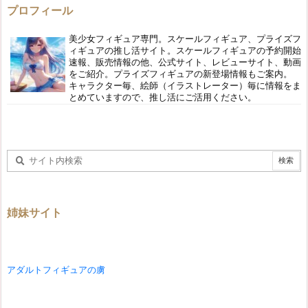
プロフィール
美少女フィギュア専門。スケールフィギュア、プライズフ
ィギュアの推し活サイト。スケールフィギュアの予約開始
速報、販売情報の他、公式サイト、レビューサイト、動画
をご紹介。プライズフィギュアの新登場情報もご案内。
キャラクター毎、絵師（イラストレーター）毎に情報をま
とめていますので、推し活にご活用ください。
姉妹サイト
アダルトフィギュアの虜