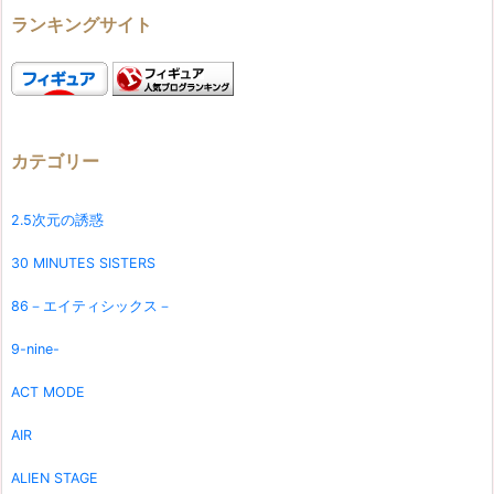
ランキングサイト
カテゴリー
2.5次元の誘惑
30 MINUTES SISTERS
86－エイティシックス－
9-nine-
ACT MODE
AIR
ALIEN STAGE