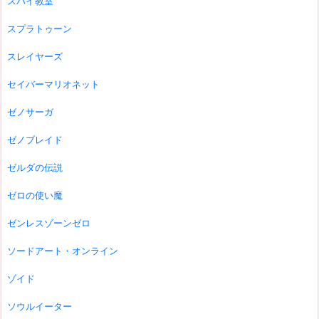
スパイ教室
スプラトゥーン
スレイヤーズ
セイバーマリオネット
ゼノサーガ
ゼノブレイド
ゼルダの伝説
ゼロの使い魔
ゼンレスゾーンゼロ
ソードアート・オンライン
ゾイド
ソウルイーター