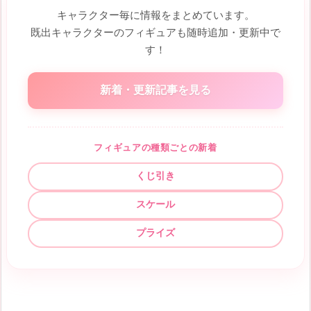
キャラクター毎に情報をまとめています。
既出キャラクターのフィギュアも随時追加・更新中で
す！
新着・更新記事を見る
フィギュアの種類ごとの新着
くじ引き
スケール
プライズ