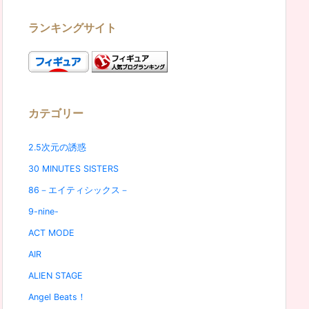
ランキングサイト
カテゴリー
2.5次元の誘惑
30 MINUTES SISTERS
86－エイティシックス－
9-nine-
ACT MODE
AIR
ALIEN STAGE
Angel Beats！