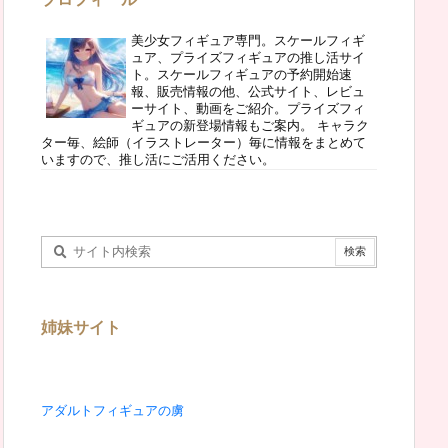
美少女フィギュア専門。スケールフィギ
ュア、プライズフィギュアの推し活サイ
ト。スケールフィギュアの予約開始速
報、販売情報の他、公式サイト、レビュ
ーサイト、動画をご紹介。プライズフィ
ギュアの新登場情報もご案内。 キャラク
ター毎、絵師（イラストレーター）毎に情報をまとめて
いますので、推し活にご活用ください。
姉妹サイト
アダルトフィギュアの虜