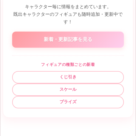
キャラクター毎に情報をまとめています。
既出キャラクターのフィギュアも随時追加・更新中で
す！
新着・更新記事を見る
フィギュアの種類ごとの新着
くじ引き
スケール
プライズ