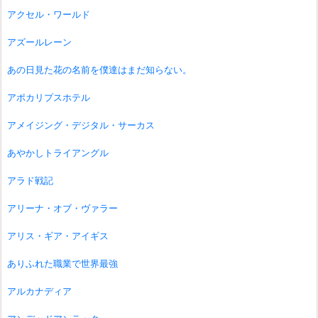
アクセル・ワールド
アズールレーン
あの日見た花の名前を僕達はまだ知らない。
アポカリプスホテル
アメイジング・デジタル・サーカス
あやかしトライアングル
アラド戦記
アリーナ・オブ・ヴァラー
アリス・ギア・アイギス
ありふれた職業で世界最強
アルカナディア