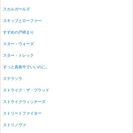
スカルガールズ
スキップとローファー
すずめの戸締まり
スター・ウォーズ
スター・トレック
ずっと真夜中でいいのに。
ステラソラ
ストライク・ザ・ブラッド
ストライクウィッチーズ
ストリートファイター
ストリノヴァ