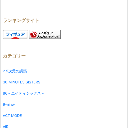
ランキングサイト
カテゴリー
2.5次元の誘惑
30 MINUTES SISTERS
86－エイティシックス－
9-nine-
ACT MODE
AIR