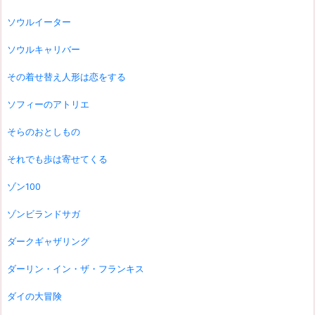
ソウルイーター
ソウルキャリバー
その着せ替え人形は恋をする
ソフィーのアトリエ
そらのおとしもの
それでも歩は寄せてくる
ゾン100
ゾンビランドサガ
ダークギャザリング
ダーリン・イン・ザ・フランキス
ダイの大冒険