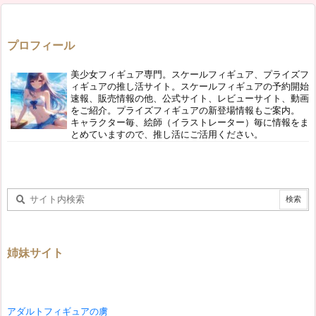
プロフィール
美少女フィギュア専門。スケールフィギュア、プライズフ
ィギュアの推し活サイト。スケールフィギュアの予約開始
速報、販売情報の他、公式サイト、レビューサイト、動画
をご紹介。プライズフィギュアの新登場情報もご案内。
キャラクター毎、絵師（イラストレーター）毎に情報をま
とめていますので、推し活にご活用ください。
姉妹サイト
アダルトフィギュアの虜