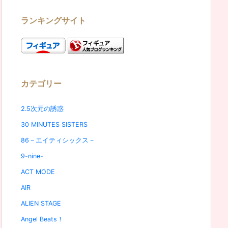
ランキングサイト
カテゴリー
2.5次元の誘惑
30 MINUTES SISTERS
86－エイティシックス－
9-nine-
ACT MODE
AIR
ALIEN STAGE
Angel Beats！