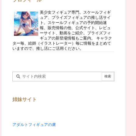
美少女フィギュア専門。スケールフィギ
ュア、プライズフィギュアの推し活サイ
ト。スケールフィギュアの予約開始速
報、販売情報の他、公式サイト、レビュ
ーサイト、動画をご紹介。プライズフィ
ギュアの新登場情報もご案内。 キャラク
ター毎、絵師（イラストレーター）毎に情報をまとめて
いますので、推し活にご活用ください。
姉妹サイト
アダルトフィギュアの虜