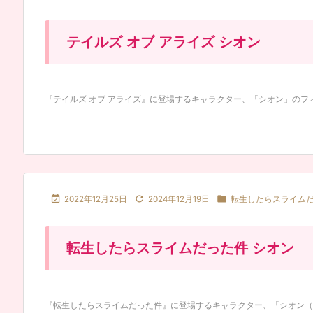
テイルズ オブ アライズ シオン
『テイルズ オブ アライズ』に登場するキャラクター、「シオン」のフィギ



2022年12月25日
2024年12月19日
転生したらスライム
転生したらスライムだった件 シオン
『転生したらスライムだった件』に登場するキャラクター、「シオン（紫苑