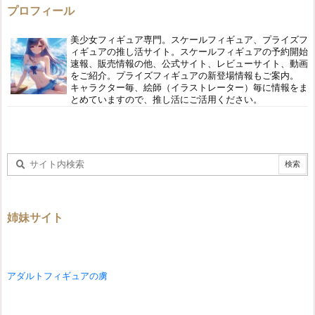
プロフィール
美少女フィギュア専門。スケールフィギュア、プライズフ
ィギュアの推し活サイト。スケールフィギュアの予約開始
速報、販売情報の他、公式サイト、レビューサイト、動画
をご紹介。プライズフィギュアの新登場情報もご案内。
キャラクター毎、絵師（イラストレーター）毎に情報をま
とめていますので、推し活にご活用ください。
姉妹サイト
アダルトフィギュアの虜