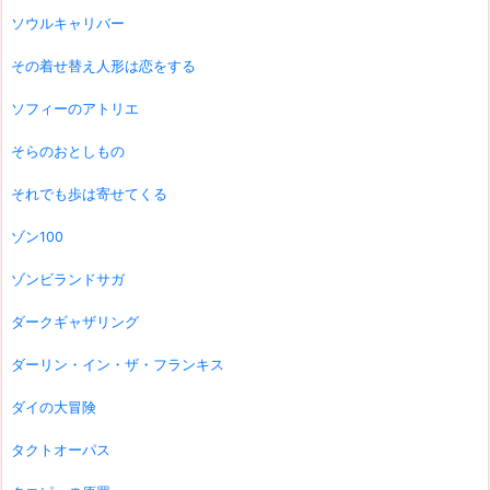
ソウルキャリバー
その着せ替え人形は恋をする
ソフィーのアトリエ
そらのおとしもの
それでも歩は寄せてくる
ゾン100
ゾンビランドサガ
ダークギャザリング
ダーリン・イン・ザ・フランキス
ダイの大冒険
タクトオーパス