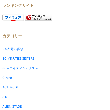
ランキングサイト
カテゴリー
2.5次元の誘惑
30 MINUTES SISTERS
86－エイティシックス－
9-nine-
ACT MODE
AIR
ALIEN STAGE