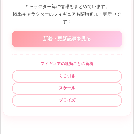
キャラクター毎に情報をまとめています。
既出キャラクターのフィギュアも随時追加・更新中で
す！
新着・更新記事を見る
フィギュアの種類ごとの新着
くじ引き
スケール
プライズ