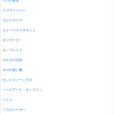
スパイ教室
スプラトゥーン
スレイヤーズ
セイバーマリオネット
ゼノサーガ
ゼノブレイド
ゼルダの伝説
ゼロの使い魔
ゼンレスゾーンゼロ
ソードアート・オンライン
ゾイド
ソウルイーター