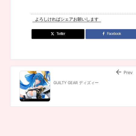
よろしければシェアお願いします
Twitter
Facebook

Prev
GUILTY GEAR ディズィー