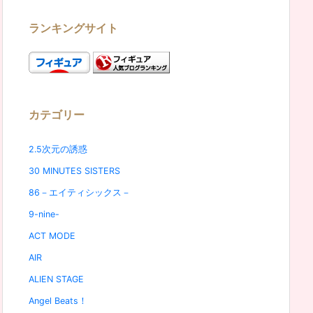
ランキングサイト
カテゴリー
2.5次元の誘惑
30 MINUTES SISTERS
86－エイティシックス－
9-nine-
ACT MODE
AIR
ALIEN STAGE
Angel Beats！