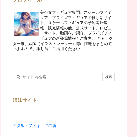
美少女フィギュア専門。スケールフィギ
ュア、プライズフィギュアの推し活サイ
ト。スケールフィギュアの予約開始速
報、販売情報の他、公式サイト、レビュ
ーサイト、動画をご紹介。プライズフィ
ギュアの新登場情報もご案内。 キャラク
ター毎、絵師（イラストレーター）毎に情報をまとめて
いますので、推し活にご活用ください。
姉妹サイト
アダルトフィギュアの虜