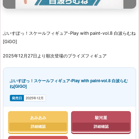
ぶいすぽっ！スケールフィギュア-Play with paint-vol.8 白波らむね
[GiGO]
2025年12月27日より順次登場のプライズフィギュア
ぶいすぽっ！スケールフィギュア-Play with paint-vol.8 白波らむ
ね[GiGO]
発売日
2025年12月
あみあみ
駿河屋