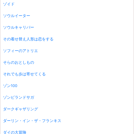
ゾイド
ソウルイーター
ソウルキャリバー
その着せ替え人形は恋をする
ソフィーのアトリエ
そらのおとしもの
それでも歩は寄せてくる
ゾン100
ゾンビランドサガ
ダークギャザリング
ダーリン・イン・ザ・フランキス
ダイの大冒険