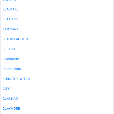
BEASTARS
BEATLESS
beatmania
BLACK LAGOON
BLEACH
Bloodborne
Borderlands
BURN THE WITCH
CITY
CLANNAD
CLAYMORE