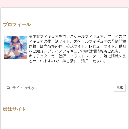
プロフィール
美少女フィギュア専門。スケールフィギュア、プライズフ
ィギュアの推し活サイト。スケールフィギュアの予約開始
速報、販売情報の他、公式サイト、レビューサイト、動画
をご紹介。プライズフィギュアの新登場情報もご案内。
キャラクター毎、絵師（イラストレーター）毎に情報をま
とめていますので、推し活にご活用ください。
姉妹サイト