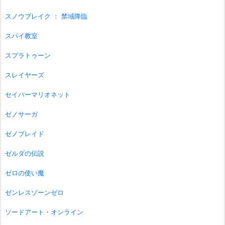
スノウブレイク ： 禁域降臨
スパイ教室
スプラトゥーン
スレイヤーズ
セイバーマリオネット
ゼノサーガ
ゼノブレイド
ゼルダの伝説
ゼロの使い魔
ゼンレスゾーンゼロ
ソードアート・オンライン