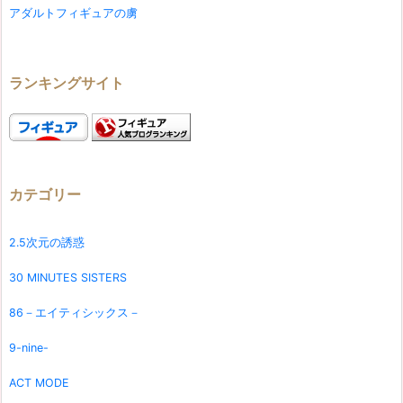
アダルトフィギュアの虜
ランキングサイト
カテゴリー
2.5次元の誘惑
30 MINUTES SISTERS
86－エイティシックス－
9-nine-
ACT MODE