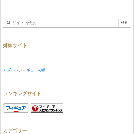
姉妹サイト
アダルトフィギュアの虜
ランキングサイト
カテゴリー