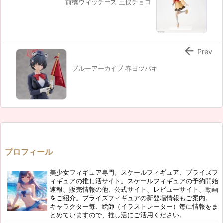
前橋ウィッチーズ 三俣チョコ

Prev
ブルーアーカイブ 春日ツバキ
プロフィール
美少女フィギュア専門。スケールフィギュア、プライズフ
ィギュアの推し活サイト。スケールフィギュアの予約開始
速報、販売情報の他、公式サイト、レビューサイト、動画
をご紹介。プライズフィギュアの新登場情報もご案内。
キャラクター毎、絵師（イラストレーター）毎に情報をま
とめていますので、推し活にご活用ください。