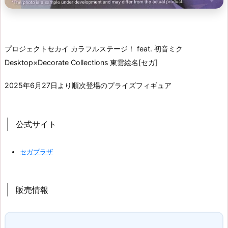
プロジェクトセカイ カラフルステージ！ feat. 初音ミク
Desktop×Decorate Collections 東雲絵名[セガ]
2025年6月27日より順次登場のプライズフィギュア
公式サイト
セガプラザ
販売情報