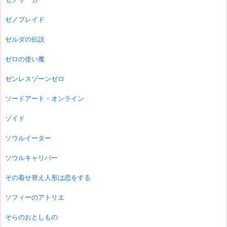
ゼノブレイド
ゼルダの伝説
ゼロの使い魔
ゼンレスゾーンゼロ
ソードアート・オンライン
ゾイド
ソウルイーター
ソウルキャリバー
その着せ替え人形は恋をする
ソフィーのアトリエ
そらのおとしもの