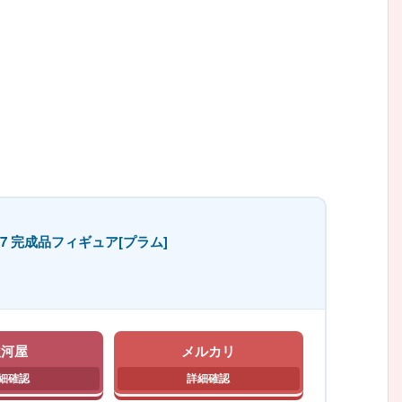
7 完成品フィギュア[プラム]
駿河屋
メルカリ