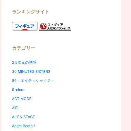
ランキングサイト
カテゴリー
2.5次元の誘惑
30 MINUTES SISTERS
86－エイティシックス－
9-nine-
ACT MODE
AIR
ALIEN STAGE
Angel Beats！