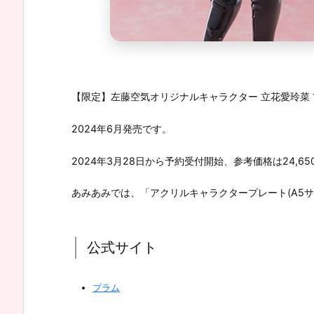
【限定】左藤空気オリジナルキャラクター 立花愛玲菜 1/7
2024年6月発売です。
2024年3月28日から予約受付開始、参考価格は24,65
あみあみでは、「アクリルキャラクタープレート(A5
公式サイト
プラム