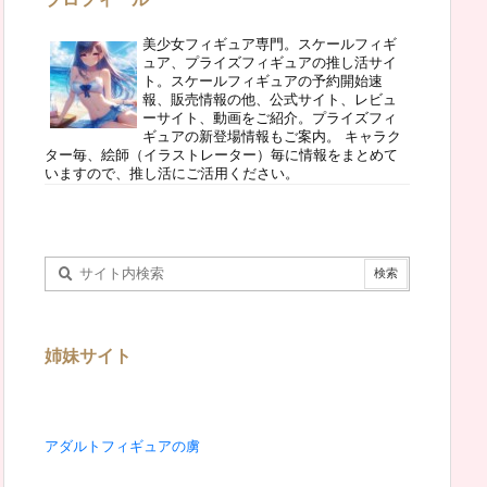
美少女フィギュア専門。スケールフィギ
ュア、プライズフィギュアの推し活サイ
ト。スケールフィギュアの予約開始速
報、販売情報の他、公式サイト、レビュ
ーサイト、動画をご紹介。プライズフィ
ギュアの新登場情報もご案内。 キャラク
ター毎、絵師（イラストレーター）毎に情報をまとめて
いますので、推し活にご活用ください。
姉妹サイト
アダルトフィギュアの虜