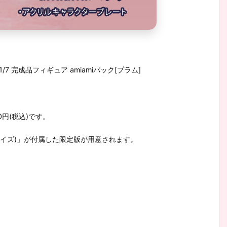
 完成品フィギュア amiamiパック[プラム]
0円(税込)です。
サイズ)」が付属した限定版が用意されます。