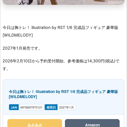
今日は胸トレ！ illustration by RST 1/6 完成品フィギュア 豪華版
[WILDMELODY]
2027年1月発売です。
2026年2月10日から予約受付開始、参考価格は14,300円(税込)で
す。
今日は胸トレ！ illustration by RST 1/6 完成品フィギュア 豪華版
[WILDMELODY]
JAN
6976697970121
発売日
2027年1月
あみあみ
Amazon