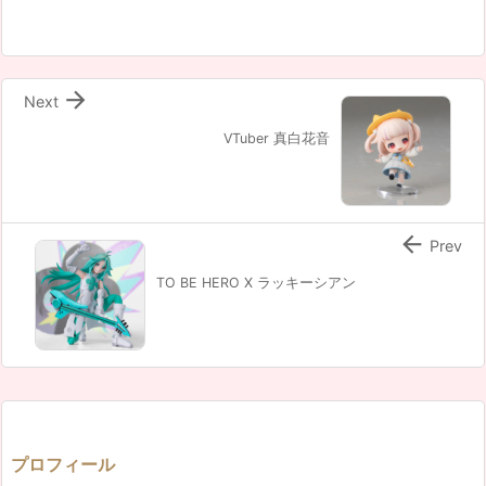

Next
VTuber 真白花音

Prev
TO BE HERO X ラッキーシアン
プロフィール