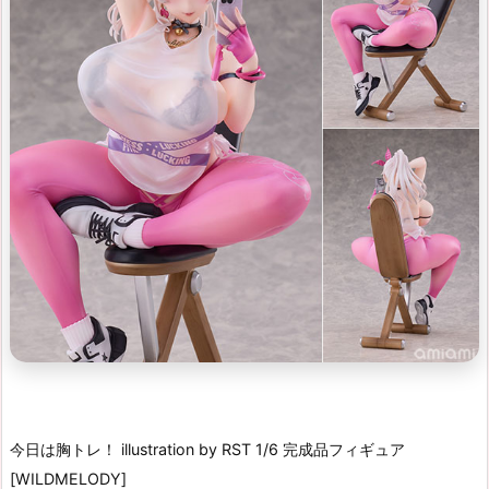
今日は胸トレ！ illustration by RST 1/6 完成品フィギュア
[WILDMELODY]