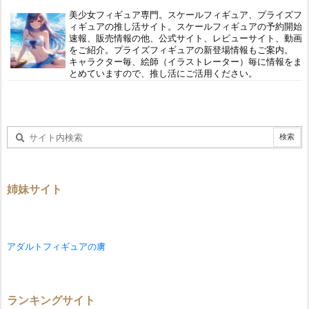
美少女フィギュア専門。スケールフィギュア、プライズフ
ィギュアの推し活サイト。スケールフィギュアの予約開始
速報、販売情報の他、公式サイト、レビューサイト、動画
をご紹介。プライズフィギュアの新登場情報もご案内。
キャラクター毎、絵師（イラストレーター）毎に情報をま
とめていますので、推し活にご活用ください。
姉妹サイト
アダルトフィギュアの虜
ランキングサイト