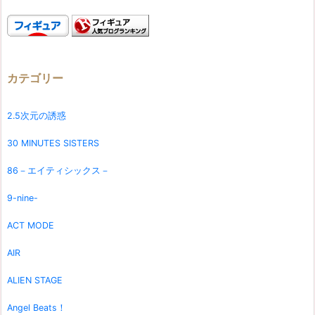
カテゴリー
2.5次元の誘惑
30 MINUTES SISTERS
86－エイティシックス－
9-nine-
ACT MODE
AIR
ALIEN STAGE
Angel Beats！