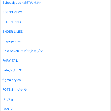
Echocalypse -緋紅の神約-
EDENS ZERO
ELDEN RING
ENDER LILIES
Engage Kiss
Epic Seven-エピックセブン-
FAIRY TAIL
Fateシリーズ
figma styles
FOTSオリジナル
G.I.ジョー
GANTZ