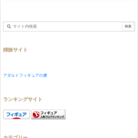
姉妹サイト
アダルトフィギュアの虜
ランキングサイト
カテゴリー