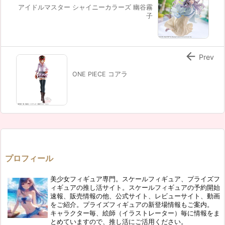
アイドルマスター シャイニーカラーズ 幽谷霧
子

Prev
ONE PIECE コアラ
プロフィール
美少女フィギュア専門。スケールフィギュア、プライズフ
ィギュアの推し活サイト。スケールフィギュアの予約開始
速報、販売情報の他、公式サイト、レビューサイト、動画
をご紹介。プライズフィギュアの新登場情報もご案内。
キャラクター毎、絵師（イラストレーター）毎に情報をま
とめていますので、推し活にご活用ください。