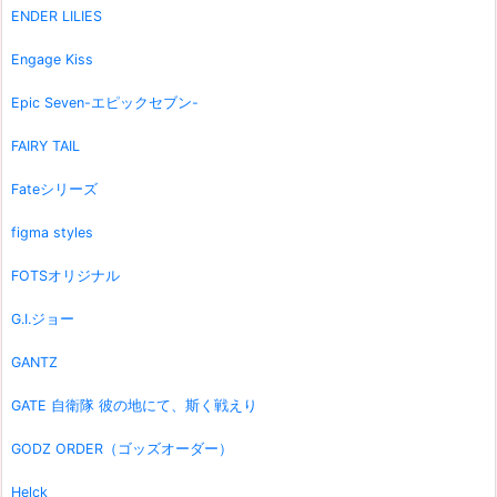
ENDER LILIES
Engage Kiss
Epic Seven-エピックセブン-
FAIRY TAIL
Fateシリーズ
figma styles
FOTSオリジナル
G.I.ジョー
GANTZ
GATE 自衛隊 彼の地にて、斯く戦えり
GODZ ORDER（ゴッズオーダー）
Helck