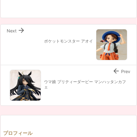

Next
ポケットモンスター アオイ

Prev
ウマ娘 プリティーダービー マンハッタンカフ
ェ
プロフィール