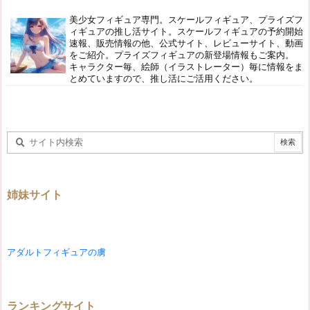
美少女フィギュア専門。スケールフィギュア、プライズフ
ィギュアの推し活サイト。スケールフィギュアの予約開始
速報、販売情報の他、公式サイト、レビューサイト、動画
をご紹介。プライズフィギュアの新登場情報もご案内。
キャラクター毎、絵師（イラストレーター）毎に情報をま
とめていますので、推し活にご活用ください。
姉妹サイト
アダルトフィギュアの虜
ランキングサイト