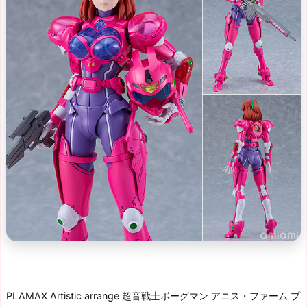
PLAMAX Artistic arrange 超音戦士ボーグマン アニス・ファーム プ