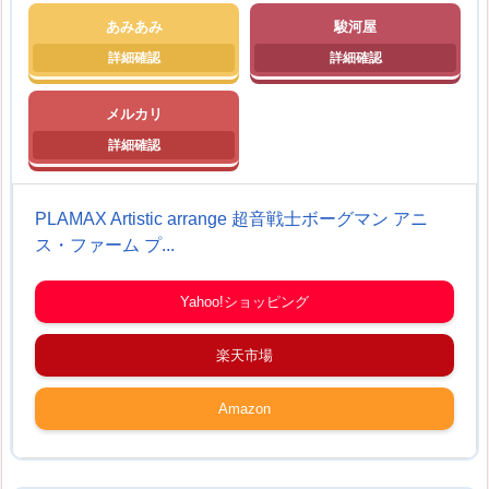
あみあみ
駿河屋
メルカリ
PLAMAX Artistic arrange 超音戦士ボーグマン アニ
ス・ファーム プ...
Yahoo!ショッピング
楽天市場
Amazon