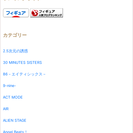
カテゴリー
2.5次元の誘惑
30 MINUTES SISTERS
86－エイティシックス－
9-nine-
ACT MODE
AIR
ALIEN STAGE
Angel Beats！