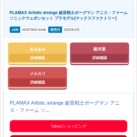
PLAMAX Artistic arrange 超音戦士ボーグマン アニス・ファーム
ソニックウェポンセット プラモデル[マックスファクトリー]
JAN
4545784014448
発売日
2025年2月
あみあみ
駿河屋
メルカリ
PLAMAX Artistic arrange 超音戦士ボーグマン アニ
ス・ファーム ソ...
Yahoo!ショッピング