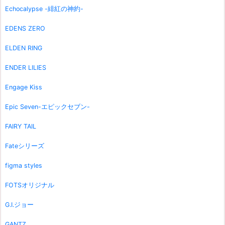
Echocalypse -緋紅の神約-
EDENS ZERO
ELDEN RING
ENDER LILIES
Engage Kiss
Epic Seven-エピックセブン-
FAIRY TAIL
Fateシリーズ
figma styles
FOTSオリジナル
G.I.ジョー
GANTZ