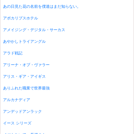
あの日見た花の名前を僕達はまだ知らない。
アポカリプスホテル
アメイジング・デジタル・サーカス
あやかしトライアングル
アラド戦記
アリーナ・オブ・ヴァラー
アリス・ギア・アイギス
ありふれた職業で世界最強
アルカナディア
アンデッドアンラック
イース シリーズ