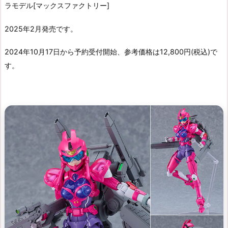
ラモデル[マックスファクトリー]
2025年2月発売です。
2024年10月17日から予約受付開始、参考価格は12,800円(税込)で
す。