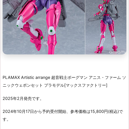
PLAMAX Artistic arrange 超音戦士ボーグマン アニス・ファーム ソ
ニックウェポンセット プラモデル[マックスファクトリー]
2025年2月発売です。
2024年10月17日から予約受付開始、参考価格は15,800円(税込)で
す。