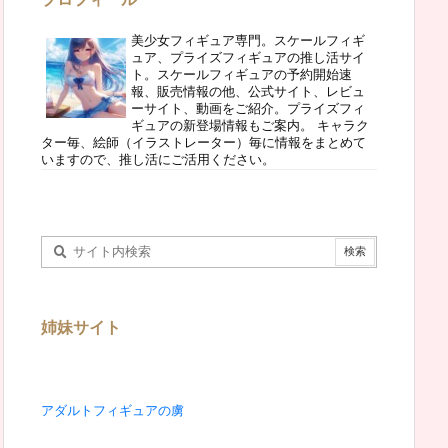
美少女フィギュア専門。スケールフィギ
ュア、プライズフィギュアの推し活サイ
ト。スケールフィギュアの予約開始速
報、販売情報の他、公式サイト、レビュ
ーサイト、動画をご紹介。プライズフィ
ギュアの新登場情報もご案内。 キャラク
ター毎、絵師（イラストレーター）毎に情報をまとめて
いますので、推し活にご活用ください。
姉妹サイト
アダルトフィギュアの虜