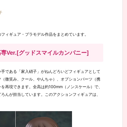
子
のフィギュア・プラモデル作品をまとめています。
専Ver.[グッドスマイルカンパニー]
い手である「家入硝子」がねんどろいどフィギュアとして
ツ（微笑み、クール、やんちゃ）、オプションパーツ（携
を再現できます。全高は約100mm（ノンスケール）で、
どろんが担当しています。このアクションフィギュアは、