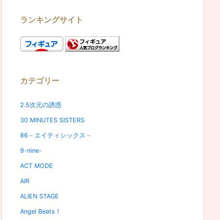
ランキングサイト
カテゴリー
2.5次元の誘惑
30 MINUTES SISTERS
86－エイティシックス－
9-nine-
ACT MODE
AIR
ALIEN STAGE
Angel Beats！