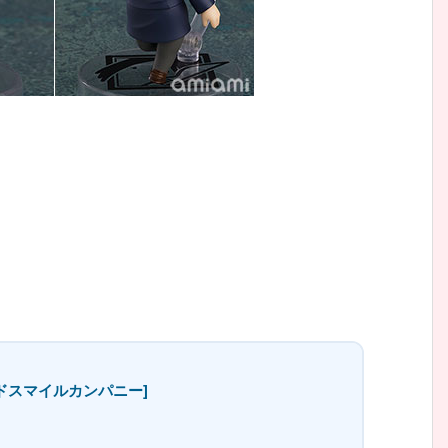
ッドスマイルカンパニー]