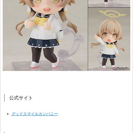
公式サイト
グッドスマイルカンパニー