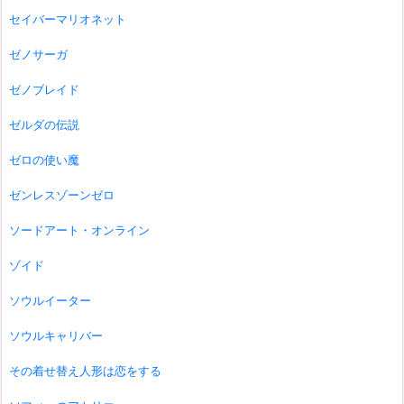
セイバーマリオネット
ゼノサーガ
ゼノブレイド
ゼルダの伝説
ゼロの使い魔
ゼンレスゾーンゼロ
ソードアート・オンライン
ゾイド
ソウルイーター
ソウルキャリバー
その着せ替え人形は恋をする