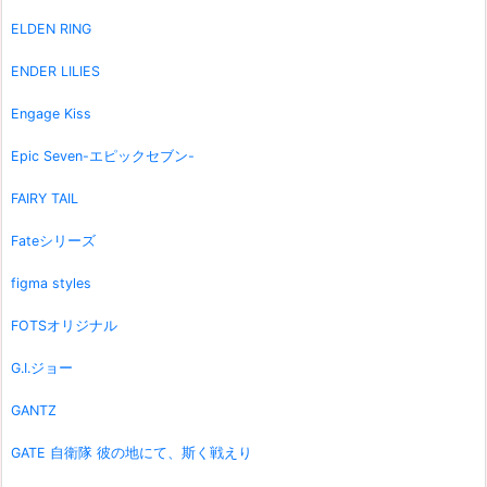
ELDEN RING
ENDER LILIES
Engage Kiss
Epic Seven-エピックセブン-
FAIRY TAIL
Fateシリーズ
figma styles
FOTSオリジナル
G.I.ジョー
GANTZ
GATE 自衛隊 彼の地にて、斯く戦えり