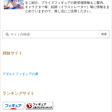
をご紹介。プライズフィギュアの新登場情報もご案内。
キャラクター毎、絵師（イラストレーター）毎に情報をま
とめていますので、推し活にご活用ください。
姉妹サイト
アダルトフィギュアの虜
ランキングサイト