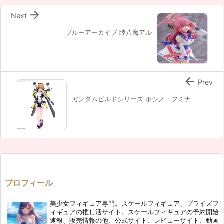

Next
ブルーアーカイブ 陸八魔アル

Prev
ガンダムビルドシリーズ ホシノ・フミナ
プロフィール
美少女フィギュア専門。スケールフィギュア、プライズフ
ィギュアの推し活サイト。スケールフィギュアの予約開始
速報、販売情報の他、公式サイト、レビューサイト、動画