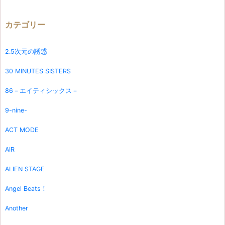
カテゴリー
2.5次元の誘惑
30 MINUTES SISTERS
86－エイティシックス－
9-nine-
ACT MODE
AIR
ALIEN STAGE
Angel Beats！
Another