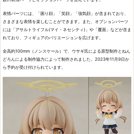
表情パーツには、「困り顔」「笑顔」「強気顔」が含まれており、
さまざまな表情を楽しむことができます。また、オプションパーツ
には「アサルトライフル(マイ・ネセシティ)」や「覆面」などが含ま
れており、フィギュアのバリエーションを広げます。
全高約100mm（ノンスケール）で、ウサギ氏による原型制作とねん
どろんによる制作協力によって制作されました。2023年11月9日か
ら予約が受け付けられています。