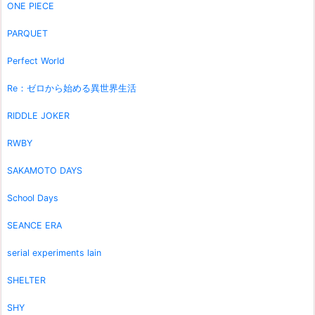
ONE PIECE
PARQUET
Perfect World
Re：ゼロから始める異世界生活
RIDDLE JOKER
RWBY
SAKAMOTO DAYS
School Days
SEANCE ERA
serial experiments lain
SHELTER
SHY