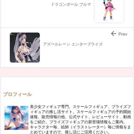
ドラゴンボール ブルマ

Prev
アズールレーン エンタープライズ
プロフィール
美少女フィギュア専門。スケールフィギュア、プライズフ
ィギュアの推し活サイト。スケールフィギュアの予約開始
速報、販売情報の他、公式サイト、レビューサイト、動画
をご紹介。プライズフィギュアの新登場情報もご案内。
キャラクター毎、絵師（イラストレーター）毎に情報をま
とめていますので、推し活にご活用ください。