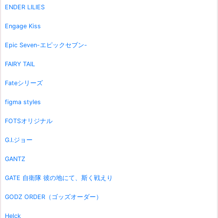
ENDER LILIES
Engage Kiss
Epic Seven-エピックセブン-
FAIRY TAIL
Fateシリーズ
figma styles
FOTSオリジナル
G.I.ジョー
GANTZ
GATE 自衛隊 彼の地にて、斯く戦えり
GODZ ORDER（ゴッズオーダー）
Helck