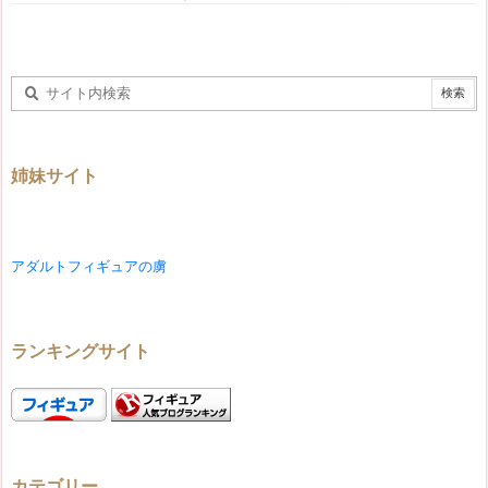
姉妹サイト
アダルトフィギュアの虜
ランキングサイト
カテゴリー