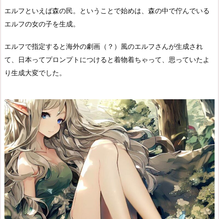
エルフといえば森の民。ということで始めは、森の中で佇んでいる
エルフの女の子を生成。
エルフで指定すると海外の劇画（？）風のエルフさんが生成され
て、日本ってプロンプトにつけると着物着ちゃって、思っていたよ
り生成大変でした。