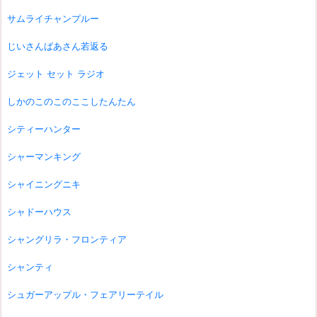
サムライチャンプルー
じいさんばあさん若返る
ジェット セット ラジオ
しかのこのこのここしたんたん
シティーハンター
シャーマンキング
シャイニングニキ
シャドーハウス
シャングリラ・フロンティア
シャンティ
シュガーアップル・フェアリーテイル