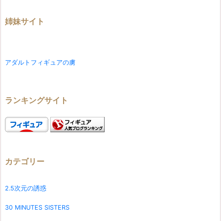
姉妹サイト
アダルトフィギュアの虜
ランキングサイト
カテゴリー
2.5次元の誘惑
30 MINUTES SISTERS