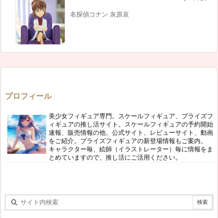
名探偵コナン 灰原哀
プロフィール
美少女フィギュア専門。スケールフィギュア、プライズフ
ィギュアの推し活サイト。スケールフィギュアの予約開始
速報、販売情報の他、公式サイト、レビューサイト、動画
をご紹介。プライズフィギュアの新登場情報もご案内。
キャラクター毎、絵師（イラストレーター）毎に情報をま
とめていますので、推し活にご活用ください。