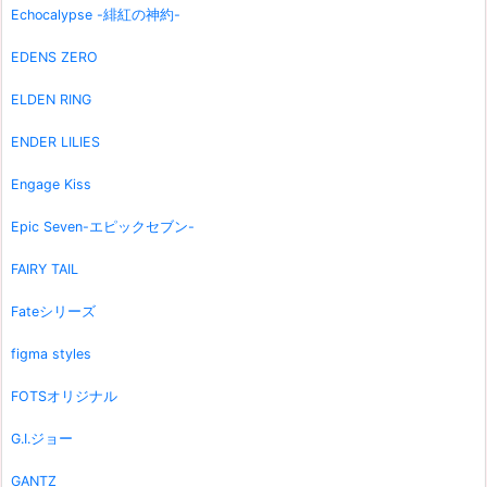
Echocalypse -緋紅の神約-
EDENS ZERO
ELDEN RING
ENDER LILIES
Engage Kiss
Epic Seven-エピックセブン-
FAIRY TAIL
Fateシリーズ
figma styles
FOTSオリジナル
G.I.ジョー
GANTZ