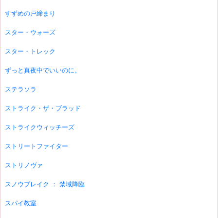
すずめの戸締まり
スター・ウォーズ
スター・トレック
ずっと真夜中でいいのに。
ステラソラ
ストライク・ザ・ブラッド
ストライクウィッチーズ
ストリートファイター
ストリノヴァ
スノウブレイク ： 禁域降臨
スパイ教室