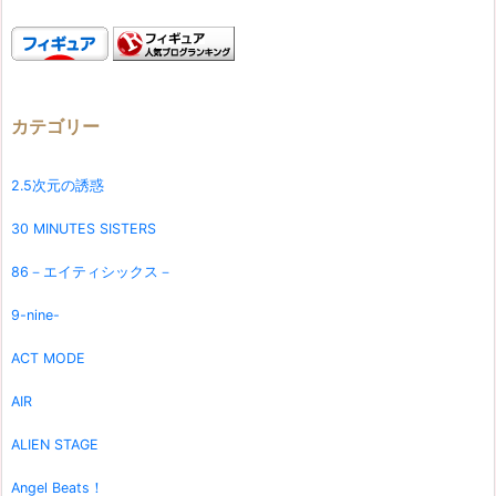
カテゴリー
2.5次元の誘惑
30 MINUTES SISTERS
86－エイティシックス－
9-nine-
ACT MODE
AIR
ALIEN STAGE
Angel Beats！