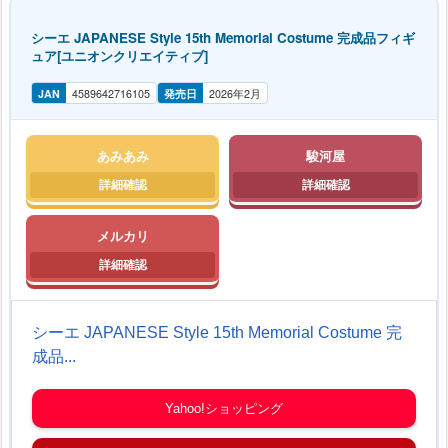
シーエ JAPANESE Style 15th Memorial Costume 完成品フィギ
ュア[ユニオンクリエイティブ]
JAN
4589642716105
発売日
2026年2月
あみあみ
駿河屋
メルカリ
シーエ JAPANESE Style 15th Memorial Costume 完
成品...
Yahoo!ショッピング