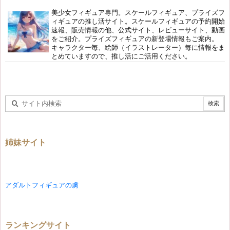
美少女フィギュア専門。スケールフィギュア、プライズフ
ィギュアの推し活サイト。スケールフィギュアの予約開始
速報、販売情報の他、公式サイト、レビューサイト、動画
をご紹介。プライズフィギュアの新登場情報もご案内。
キャラクター毎、絵師（イラストレーター）毎に情報をま
とめていますので、推し活にご活用ください。
姉妹サイト
アダルトフィギュアの虜
ランキングサイト