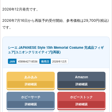
2026年12月発売です。
2026年7月16日から再販予約受付開始、参考価格は29,700円(税込)
です。
シーエ JAPANESE Style 15th Memorial Costume 完成品フィギ
ュア[ユニオンクリエイティブ](再販)
JAN
4589642718536
発売日
2026年12月
あみあみ
Amazon
ホビーサーチ
ホビーストック