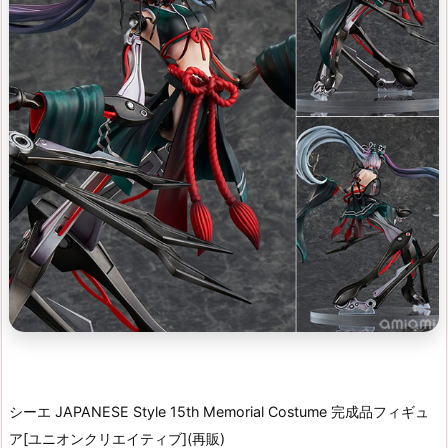
シーエ JAPANESE Style 15th Memorial Costume 完成品フィギュ
ア[ユニオンクリエイティブ](再販)