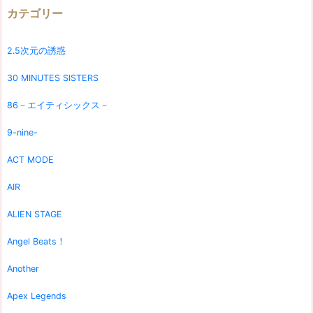
カテゴリー
2.5次元の誘惑
30 MINUTES SISTERS
86－エイティシックス－
9-nine-
ACT MODE
AIR
ALIEN STAGE
Angel Beats！
Another
Apex Legends