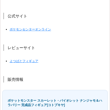
公式サイト
ポケモンセンターオンライン
レビューサイト
よつばとフィギュア
販売情報
ポケットモンスター スカーレット・バイオレット ナンジャモ＆ハ
ラバリー 完成品フィギュア[コトブキヤ]