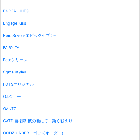
ENDER LILIES
Engage Kiss
Epic Seven-エピックセブン-
FAIRY TAIL
Fateシリーズ
figma styles
FOTSオリジナル
G.I.ジョー
GANTZ
GATE 自衛隊 彼の地にて、斯く戦えり
GODZ ORDER（ゴッズオーダー）