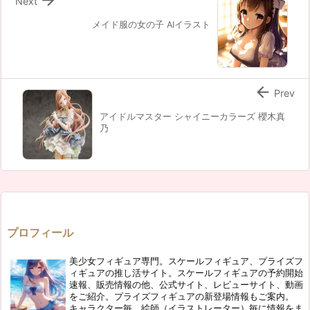
Next
メイド服の女の子 AIイラスト

Prev
アイドルマスター シャイニーカラーズ 櫻木真
乃
プロフィール
美少女フィギュア専門。スケールフィギュア、プライズフ
ィギュアの推し活サイト。スケールフィギュアの予約開始
速報、販売情報の他、公式サイト、レビューサイト、動画
をご紹介。プライズフィギュアの新登場情報もご案内。
キャラクター毎、絵師（イラストレーター）毎に情報をま