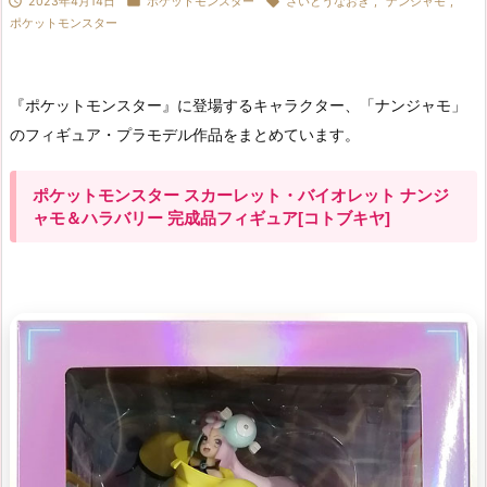



2023年4月14日
ポケットモンスター
さいとうなおき
,
ナンジャモ
,
ポケットモンスター
『ポケットモンスター』に登場するキャラクター、「ナンジャモ」
のフィギュア・プラモデル作品をまとめています。
ポケットモンスター スカーレット・バイオレット ナンジ
ャモ＆ハラバリー 完成品フィギュア[コトブキヤ]