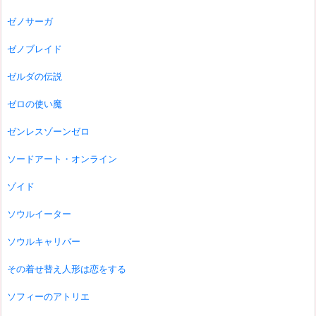
ゼノサーガ
ゼノブレイド
ゼルダの伝説
ゼロの使い魔
ゼンレスゾーンゼロ
ソードアート・オンライン
ゾイド
ソウルイーター
ソウルキャリバー
その着せ替え人形は恋をする
ソフィーのアトリエ