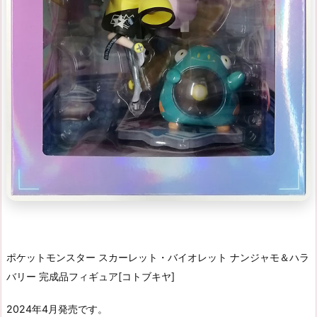
ポケットモンスター スカーレット・バイオレット ナンジャモ＆ハラ
バリー 完成品フィギュア[コトブキヤ]
2024年4月発売です。