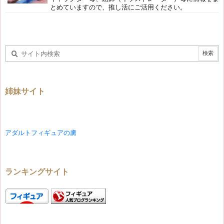
とめていますので、推し活にご活用ください。
姉妹サイト
アダルトフィギュアの虜
ランキングサイト