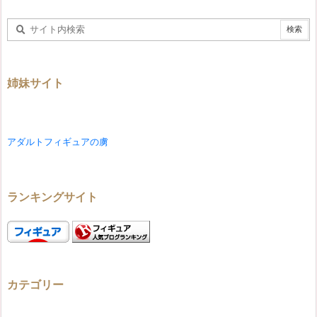
姉妹サイト
アダルトフィギュアの虜
ランキングサイト
カテゴリー