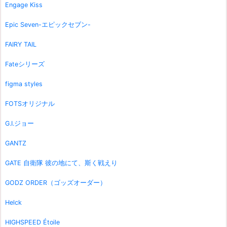
Engage Kiss
Epic Seven-エピックセブン-
FAIRY TAIL
Fateシリーズ
figma styles
FOTSオリジナル
G.I.ジョー
GANTZ
GATE 自衛隊 彼の地にて、斯く戦えり
GODZ ORDER（ゴッズオーダー）
Helck
HIGHSPEED Étoile