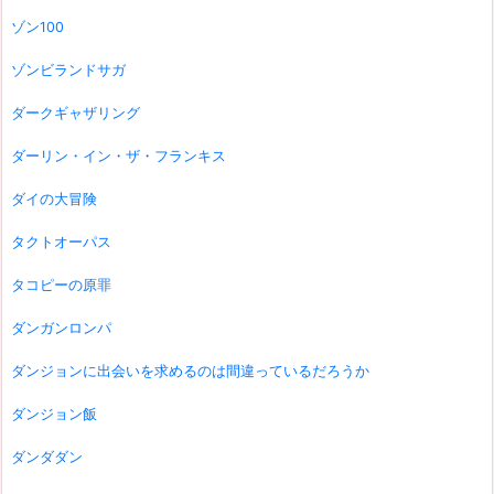
ゾン100
ゾンビランドサガ
ダークギャザリング
ダーリン・イン・ザ・フランキス
ダイの大冒険
タクトオーパス
タコピーの原罪
ダンガンロンパ
ダンジョンに出会いを求めるのは間違っているだろうか
ダンジョン飯
ダンダダン