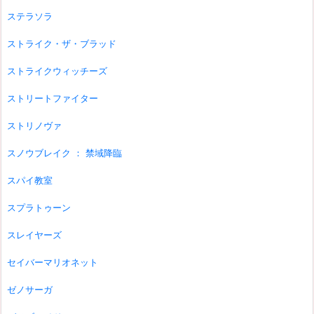
ステラソラ
ストライク・ザ・ブラッド
ストライクウィッチーズ
ストリートファイター
ストリノヴァ
スノウブレイク ： 禁域降臨
スパイ教室
スプラトゥーン
スレイヤーズ
セイバーマリオネット
ゼノサーガ