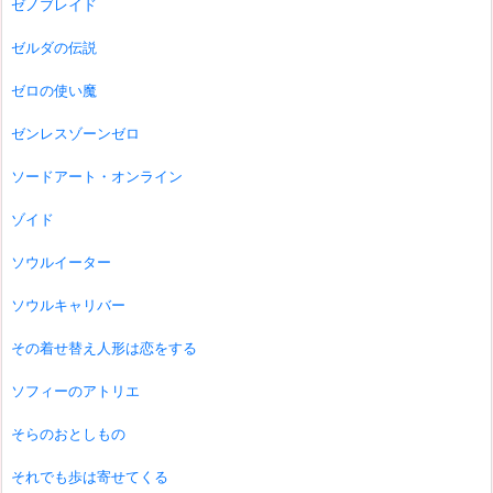
ゼノブレイド
ゼルダの伝説
ゼロの使い魔
ゼンレスゾーンゼロ
ソードアート・オンライン
ゾイド
ソウルイーター
ソウルキャリバー
その着せ替え人形は恋をする
ソフィーのアトリエ
そらのおとしもの
それでも歩は寄せてくる