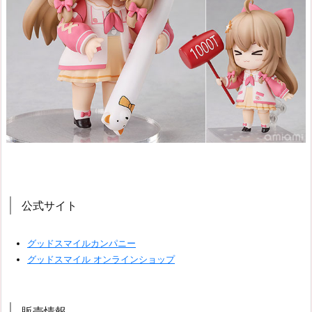
公式サイト
グッドスマイルカンパニー
グッドスマイル オンラインショップ
販売情報