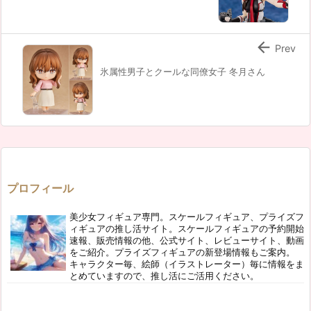

Prev
氷属性男子とクールな同僚女子 冬月さん
プロフィール
美少女フィギュア専門。スケールフィギュア、プライズフ
ィギュアの推し活サイト。スケールフィギュアの予約開始
速報、販売情報の他、公式サイト、レビューサイト、動画
をご紹介。プライズフィギュアの新登場情報もご案内。
キャラクター毎、絵師（イラストレーター）毎に情報をま
とめていますので、推し活にご活用ください。