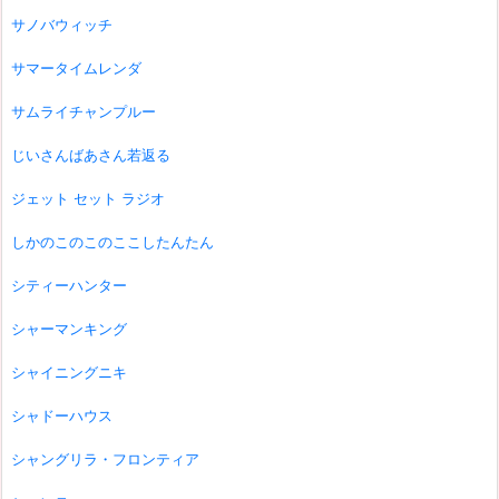
サノバウィッチ
サマータイムレンダ
サムライチャンプルー
じいさんばあさん若返る
ジェット セット ラジオ
しかのこのこのここしたんたん
シティーハンター
シャーマンキング
シャイニングニキ
シャドーハウス
シャングリラ・フロンティア