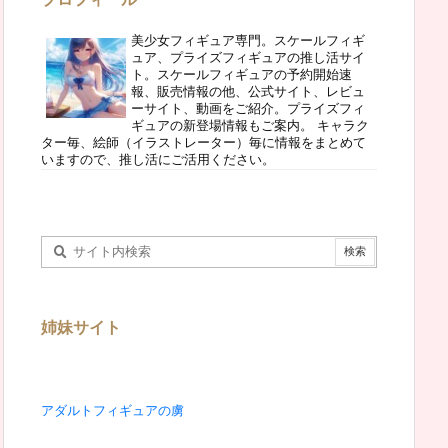
美少女フィギュア専門。スケールフィギ
ュア、プライズフィギュアの推し活サイ
ト。スケールフィギュアの予約開始速
報、販売情報の他、公式サイト、レビュ
ーサイト、動画をご紹介。プライズフィ
ギュアの新登場情報もご案内。 キャラク
ター毎、絵師（イラストレーター）毎に情報をまとめて
いますので、推し活にご活用ください。
姉妹サイト
アダルトフィギュアの虜