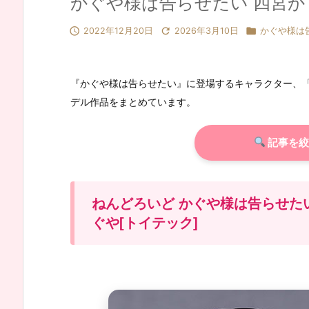
かぐや様は告らせたい 四宮か



2022年12月20日
2026年3月10日
かぐや様は
『かぐや様は告らせたい』に登場するキャラクター、
デル作品をまとめています。
記事を絞
ねんどろいど かぐや様は告らせた
ぐや[トイテック]