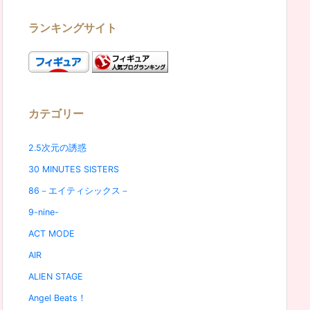
ランキングサイト
カテゴリー
2.5次元の誘惑
30 MINUTES SISTERS
86－エイティシックス－
9-nine-
ACT MODE
AIR
ALIEN STAGE
Angel Beats！