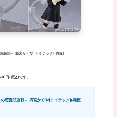
脳戦～ 四宮かぐや[トイテック](再販)
00円(税込)です。
の恋愛頭脳戦～ 四宮かぐや[トイテック](再販)