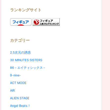
ランキングサイト
カテゴリー
2.5次元の誘惑
30 MINUTES SISTERS
86－エイティシックス－
9-nine-
ACT MODE
AIR
ALIEN STAGE
Angel Beats！