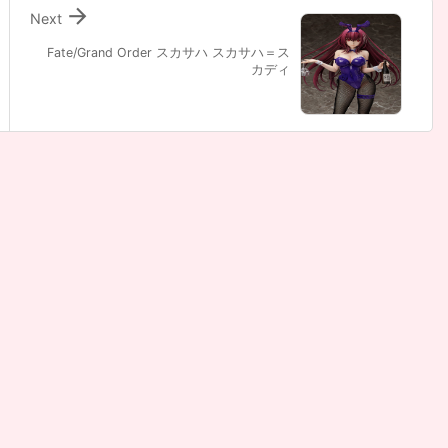

Next
Fate/Grand Order スカサハ スカサハ＝ス
カディ