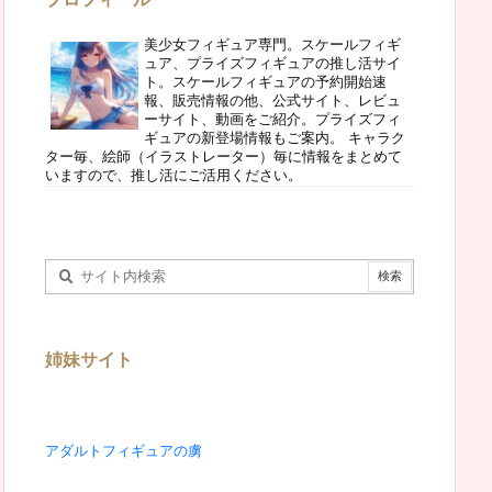
美少女フィギュア専門。スケールフィギ
ュア、プライズフィギュアの推し活サイ
ト。スケールフィギュアの予約開始速
報、販売情報の他、公式サイト、レビュ
ーサイト、動画をご紹介。プライズフィ
ギュアの新登場情報もご案内。 キャラク
ター毎、絵師（イラストレーター）毎に情報をまとめて
いますので、推し活にご活用ください。
姉妹サイト
アダルトフィギュアの虜