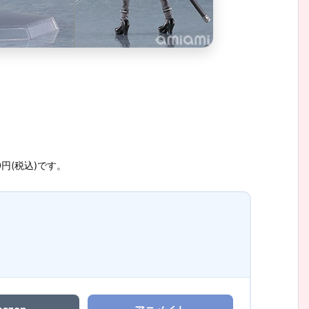
0円(税込)です。