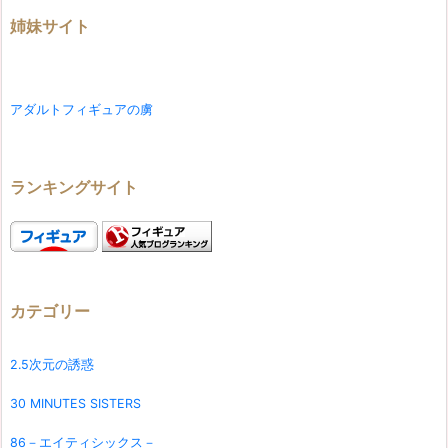
姉妹サイト
アダルトフィギュアの虜
ランキングサイト
カテゴリー
2.5次元の誘惑
30 MINUTES SISTERS
86－エイティシックス－