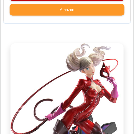
Amazon