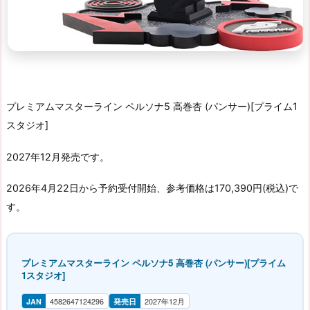
プレミアムマスターライン ペルソナ5 高巻杏 (パンサー)[プライム1
スタジオ]
2027年12月発売です。
2026年4月22日から予約受付開始、参考価格は170,390円(税込)で
す。
プレミアムマスターライン ペルソナ5 高巻杏 (パンサー)[プライム
1スタジオ]
JAN
4582647124296
発売日
2027年12月