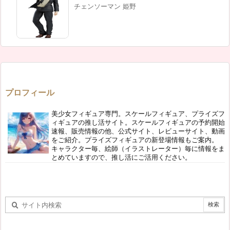
チェンソーマン 姫野
プロフィール
美少女フィギュア専門。スケールフィギュア、プライズフ
ィギュアの推し活サイト。スケールフィギュアの予約開始
速報、販売情報の他、公式サイト、レビューサイト、動画
をご紹介。プライズフィギュアの新登場情報もご案内。
キャラクター毎、絵師（イラストレーター）毎に情報をま
とめていますので、推し活にご活用ください。